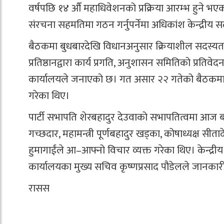
वर्षपछि १४ औँ महाधिवेशनको प्रक्रिया आरम्भ हुने भ
संरचना सहमतिमा गठन गर्नुपर्नेमा अधिकांश केन्द्र
बैठकमा बुधबारदेखि विधानअनुसार क्रियाशील सदस्यत
प्रतिष्ठानद्वारा कार्य प्रगति, अनुशासन समितिको प्रतिव
कार्यालयले जनाएको छ। गत असार २२ गतेको बैठकमा महा
गरेका थिए।
पार्टी सभापति शेरबहादुर देउवाको सभापतित्वमा आज ब
गच्छदार, महामन्त्री पूर्णबहादुर खड्का, कोषाध्यक्ष सीत
हुमागाईंले आ–आफ्नो विचार व्यक्त गरेका थिए। केन्द्रीय
कार्यालयका मुख्य सचिव कृष्णप्रसाद पौडेलले जानकार
रासस