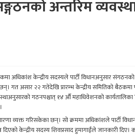
 सङ्गठनको अन्तरिम व्यवस्थ
बैठकमा अधिकांश केन्द्रीय सदस्यले पार्टी विधानअनुसार संगठनको
। गत असार २२ गतेदेखि प्रारम्भ केन्द्रीय समितिको बैठकमा पा
स्थाअनुसारको गठनपश्चात् १४ औँ महाधिवेशनको कार्यतालिका न
।
ारणा व्यक्त गरिसकेका छन्। सो क्रममा अधिकांशले पार्टी विध
दिएको केन्द्रीय सदस्य शिवप्रसाद हुमागाईंले जानकारी दिए। 