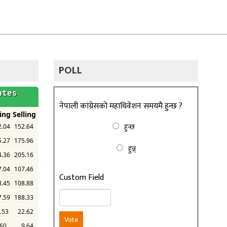
POLL
नेपाली कांग्रेसको महाधिवेशन समयमै हुन्छ ?
हुन्छ
हुन्न्
Custom Field
Vote