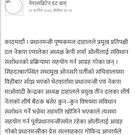
नेपालब्रिटेन डट कम्
२५ कार्तिक २०७३, बिहीबार १३:५१
काठमाडौं । प्रधानमन्त्री पुष्पकमल दाहालले प्रमुख प्रतिपक्षी
दल नेकपा एमालेका अध्यक्ष केपी शर्मा ओलीलाई संविधान
संशोधनको प्रक्रियामा सहयोग गर्न आग्रह गरेका छन् ।
सिंहदरबारस्थित सभामुख ओनसरी घर्तीको सचिवालयमा
विहीबार साँझ भएको भेटवार्तामा प्रधानमन्त्री एवं नेकपा
माओवादी केन्द्रका अध्यक्ष दाहालले प्रमुख तीन दलका शीर्ष
नेताको शीर्ष बैठक बसेर कुन–कुन विषयमा संविधान
संशोधन गर्ने भन्नेमा सहमति खोजिने भएकाले त्यसमा
सहयोग गर्न पूर्वप्रधानमन्त्रीसमेत रहेका ओलीलाई आग्रह
गरेको प्रधानमन्त्रीका प्रेस सल्लाहकार गोविन्द आचार्यले