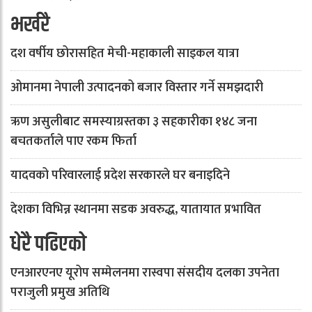
भर्खरै
दश वर्षीय छोरासहित मेची-महाकाली साइकल यात्रा
ओमानमा नेपाली उत्पादनको बजार विस्तार गर्ने समझदारी
ऋण असुलीबाट समस्याग्रस्तका ३ सहकारीका १४८ जना
बचतकर्ताले पाए रकम फिर्ता
यादवको परिवारलाई प्रदेश सरकारले घर बनाइदिने
देशका विभिन्न स्थानमा सडक अवरुद्ध, यातायात प्रभावित
धेरै पढिएको
एनआरएनए यूरोप सम्मेलनमा रास्वपा संसदीय दलका उपनेता
पराजुली प्रमुख अतिथि