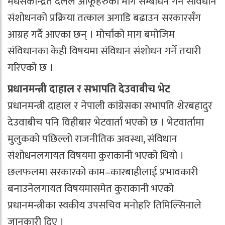
मधेसकेन्द्रित दलले आफूहरुको माग सम्बोधन गर्न संविधान
संशोधनको प्रक्रिया तत्काल अगाडि बढाउन सरकारसँग
आग्रह गर्दै आएका छन् । मोर्चाको माग बमोजिम
संविधानका केही विषयमा संविधान संशोधन गर्ने तयारी
गरिएको छ ।
प्रधानमन्त्री दाहाल र सभापति देउवाबीच भेट
प्रधानमन्त्री दाहाल र नेपाली कांग्रेसका सभापति शेरबहादुर
देउवाबीच पनि विहीबार भेटवार्ता भएको छ । भेटवार्तामा
मुलुकको पछिल्लो राजनीतिक अवस्था, संविधान
संशोधनलगायत विषयमा कुराकानी भएको थियो ।
छलफलमा सरकारको काम–कारबाहीलाई प्रभावकारी
बनाउनेलगायत विषयमासमेत कुराकानी भएको
प्रधानमन्त्रीका स्वकीय उपसचिव मनोहरि तिमिल्सिनाले
जानकारी दिए ।