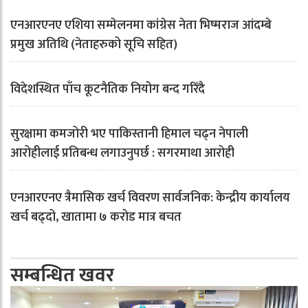
एनआरएनए एशिया सम्मेलनमा कांग्रेस नेता भिष्मराज आंदम्बे
प्रमुख अतिथि (नेताहरुको सूचि सहित)
विदेशस्थित पाँच कूटनैतिक नियोग बन्द गरिँदै
सुरक्षामा कमजोरी भए पाकिस्तानी हिमाल चढ्न नेपाली
आरोहीलाई प्रतिबन्ध लगाउनुपर्छ : सगरमाथा आरोही
एनआरएनए त्रैमासिक खर्च विवरण सार्वजनिक: केन्द्रीय कार्यालय
खर्च बढ्दो, खातामा ७ करोड मात्र बचत
सम्बन्धित खवर