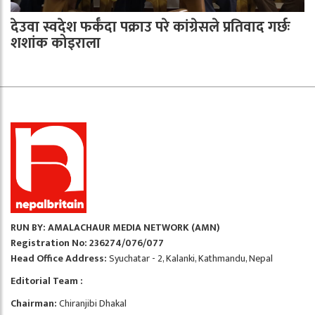
देउवा स्वदेश फर्कँदा पक्राउ परे कांग्रेसले प्रतिवाद गर्छः
शशांक कोइराला
RUN BY: AMALACHAUR MEDIA NETWORK (AMN)
Registration No: 236274/076/077
Head Office Address:
Syuchatar - 2, Kalanki, Kathmandu, Nepal
Editorial Team :
Chairman:
Chiranjibi Dhakal