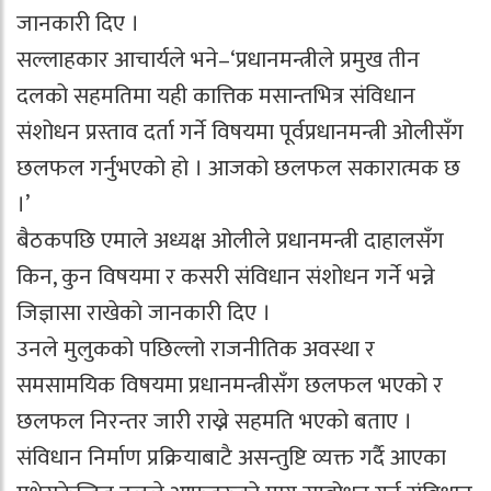
जानकारी दिए ।
सल्लाहकार आचार्यले भने–‘प्रधानमन्त्रीले प्रमुख तीन
दलको सहमतिमा यही कात्तिक मसान्तभित्र संविधान
संशोधन प्रस्ताव दर्ता गर्ने विषयमा पूर्वप्रधानमन्त्री ओलीसँग
छलफल गर्नुभएको हो । आजको छलफल सकारात्मक छ
।’
बैठकपछि एमाले अध्यक्ष ओलीले प्रधानमन्त्री दाहालसँग
किन, कुन विषयमा र कसरी संविधान संशोधन गर्ने भन्ने
जिज्ञासा राखेको जानकारी दिए ।
उनले मुलुकको पछिल्लो राजनीतिक अवस्था र
समसामयिक विषयमा प्रधानमन्त्रीसँग छलफल भएको र
छलफल निरन्तर जारी राख्ने सहमति भएको बताए ।
संविधान निर्माण प्रक्रियाबाटै असन्तुष्टि व्यक्त गर्दै आएका