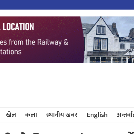
खेल
कला
स्थानीय खबर
English
अन्तर्वार