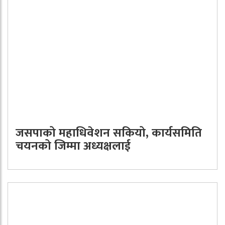
जसपाको महाधिवेशन सकियो, कार्यसमिति
चयनको जिम्मा अध्यक्षलाई