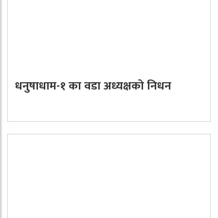
धनुषाधाम-१ का वडा अध्यक्षको निधन