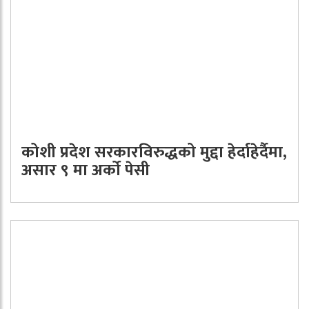
कोशी प्रदेश सरकारविरुद्धको मुद्दा हेर्दाहेर्दैमा,
असार ९ मा अर्को पेसी