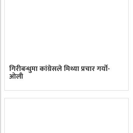
गिरीबन्धुमा कांग्रेसले मिथ्या प्रचार गर्यो-
ओली