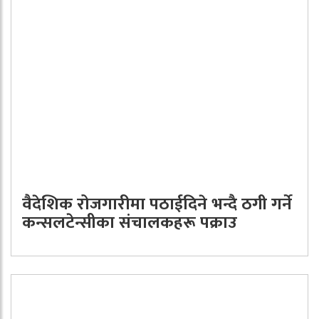
वैदेशिक रोजगारीमा पठाईदिने भन्दै ठगी गर्ने
कन्सलटेन्सीका संचालकहरू पक्राउ