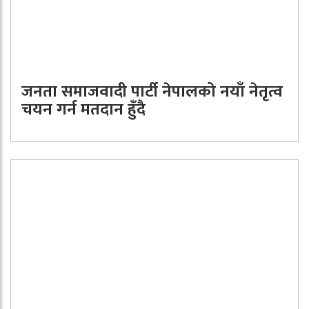
जनता समाजवादी पार्टी नेपालको नयाँ नेतृत्व
चयन गर्न मतदान हुँदै