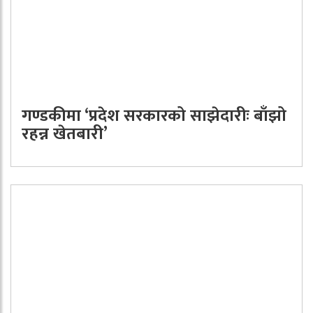
गण्डकीमा ‘प्रदेश सरकारको साझेदारीः बाँझो
रहन्न खेतबारी’