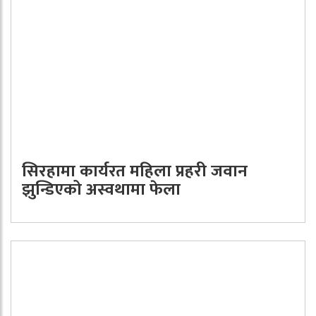
सिरहामा कार्यरत महिला प्रहरी जवान
झुन्डिएको अस्वथामा फेला