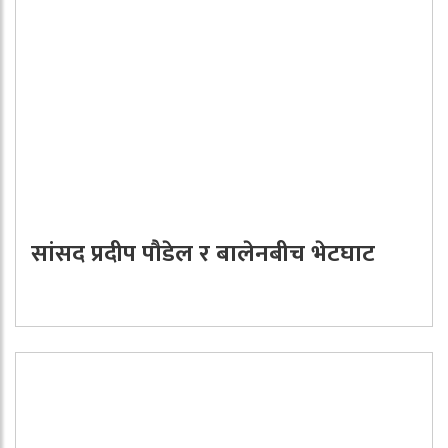
सांसद प्रदीप पौडेल र बालेनबीच भेटघाट