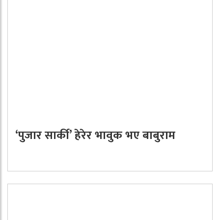
‘पुजार सार्की’ हेरेर भावुक भए बाबुराम