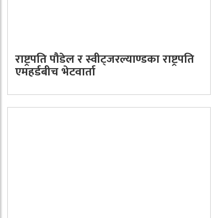
राष्ट्रपति पौडेल र स्वीट्जरल्याण्डका राष्ट्रपति
एमहर्डबीच भेटवार्ता