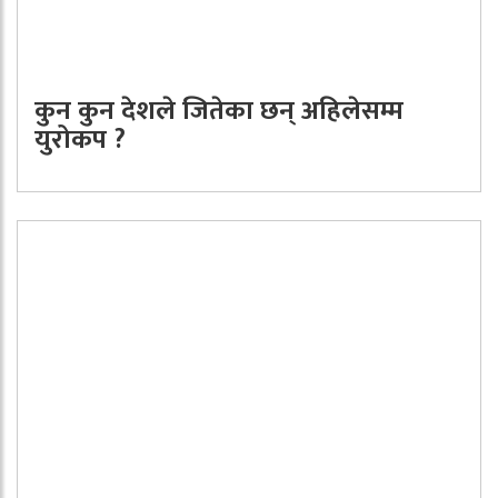
कुन कुन देशले जितेका छन् अहिलेसम्म
युरोकप ?