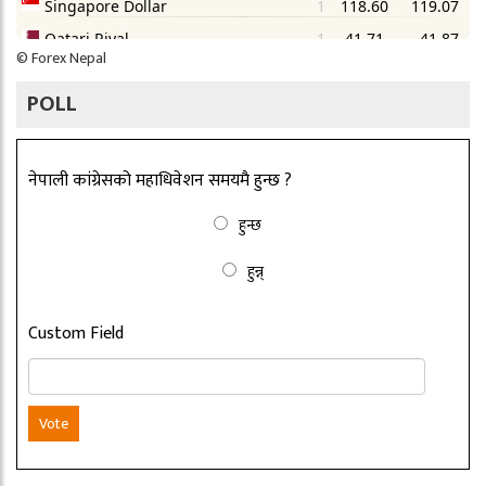
©
Forex Nepal
POLL
नेपाली कांग्रेसको महाधिवेशन समयमै हुन्छ ?
हुन्छ
हुन्न्
Custom Field
Vote