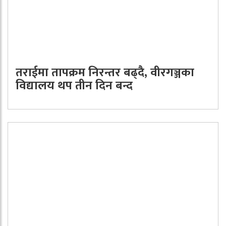
तराईमा तापक्रम निरन्तर बढ्दै, वीरगञ्जका
विद्यालय थप तीन दिन बन्द