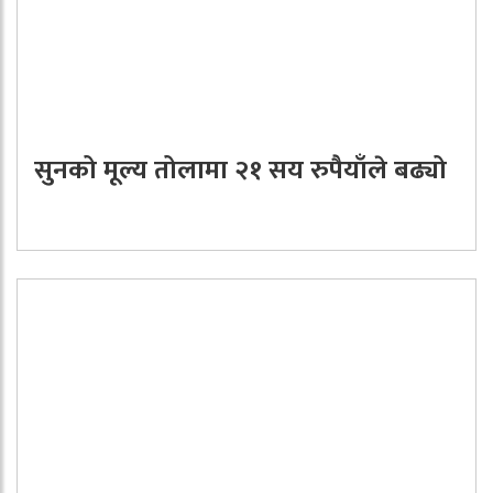
सुनको मूल्य तोलामा २१ सय रुपैयाँले बढ्यो