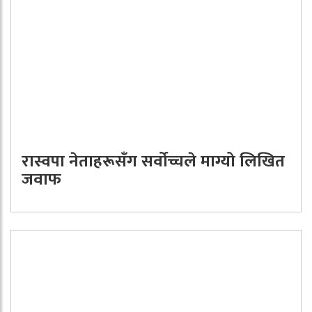
रास्वपा नेताहरूसँग सर्वोच्चले माग्यो लिखित
जवाफ