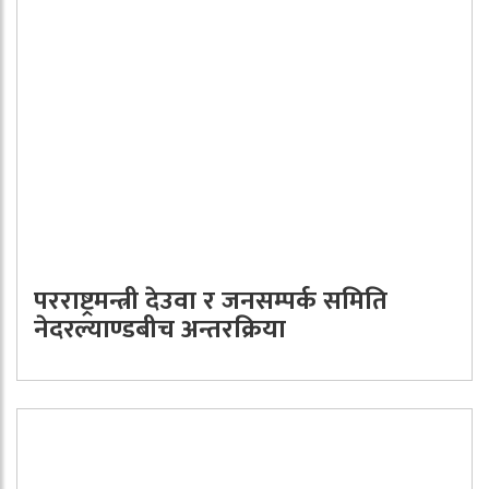
परराष्ट्रमन्त्री देउवा र जनसम्पर्क समिति
नेदरल्याण्डबीच अन्तरक्रिया