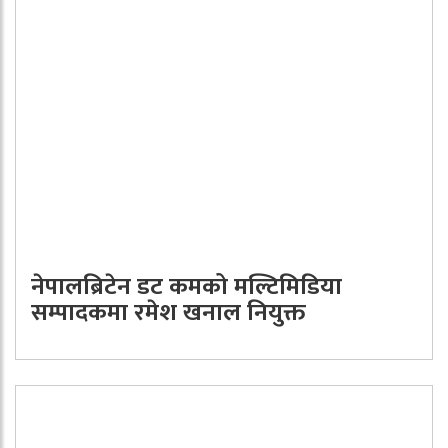
नेपालब्रिटेन डट कमको मल्टिमिडिया
सम्पादकमा रमेश खनाल नियुक्त