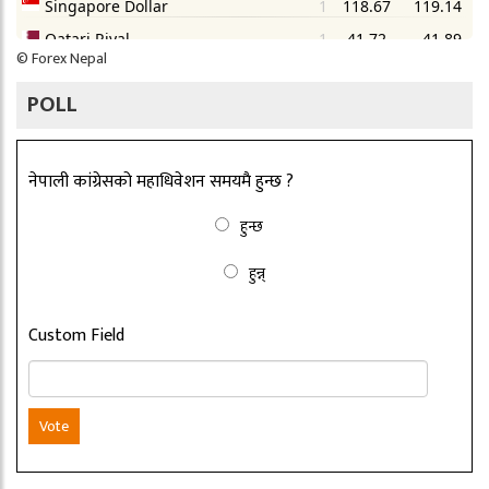
©
Forex Nepal
POLL
नेपाली कांग्रेसको महाधिवेशन समयमै हुन्छ ?
हुन्छ
हुन्न्
Custom Field
Vote