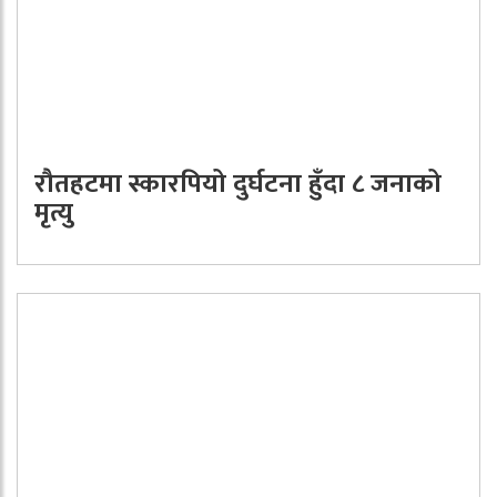
रौतहटमा स्कारपियो दुर्घटना हुँदा ८ जनाको
मृत्यु