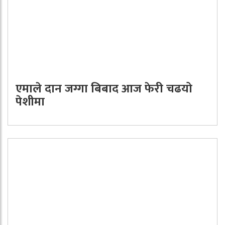
एमाले दान जग्गा बिबाद आज फेरी चढयो
पेशीमा