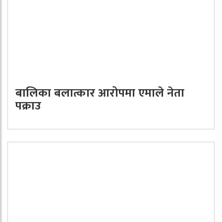
बालिका बलात्कार आरोपमा एमाले नेता
पक्राउ