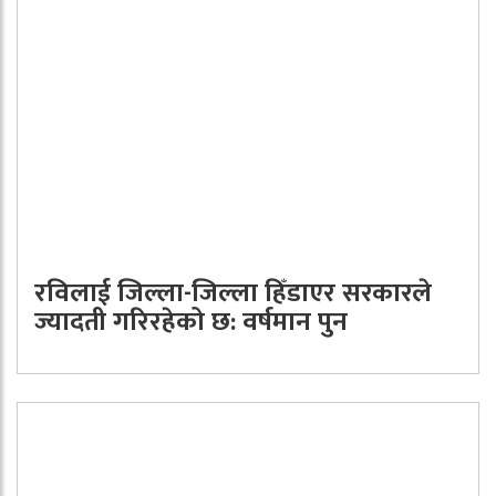
रविलाई जिल्ला-जिल्ला हिँडाएर सरकारले
ज्यादती गरिरहेको छ: वर्षमान पुन