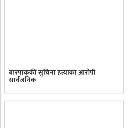
बारपाककी सुचिना हत्याका आरोपी
सार्वजनिक