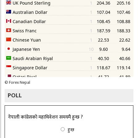
©
Forex Nepal
POLL
नेपाली कांग्रेसको महाधिवेशन समयमै हुन्छ ?
हुन्छ