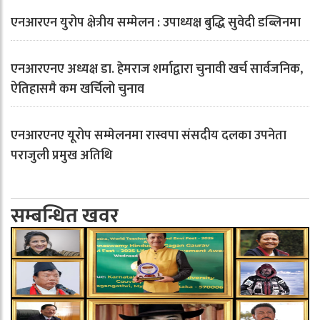
एनआरएन युरोप क्षेत्रीय सम्मेलन : उपाध्यक्ष बुद्धि सुवेदी डब्लिनमा
एनआरएनए अध्यक्ष डा. हेमराज शर्माद्वारा चुनावी खर्च सार्वजनिक,
ऐतिहासमै कम खर्चिलो चुनाव
एनआरएनए यूरोप सम्मेलनमा रास्वपा संसदीय दलका उपनेता
पराजुली प्रमुख अतिथि
सम्बन्धित खवर