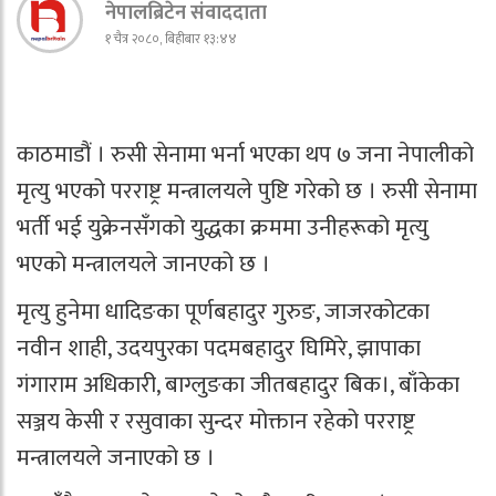
नेपालब्रिटेन संवाददाता
१ चैत्र २०८०, बिहीबार १३:४४
काठमाडौं । रुसी सेनामा भर्ना भएका थप ७ जना नेपालीको
मृत्यु भएको परराष्ट्र मन्त्रालयले पुष्टि गरेको छ । रुसी सेनामा
भर्ती भई युक्रेनसँगको युद्धका क्रममा उनीहरूको मृत्यु
भएको मन्त्रालयले जानएको छ ।
मृत्यु हुनेमा धादिङका पूर्णबहादुर गुरुङ, जाजरकोटका
नवीन शाही, उदयपुरका पदमबहादुर घिमिरे, झापाका
गंगाराम अधिकारी, बाग्लुङका जीतबहादुर बिक।, बाँकेका
सञ्जय केसी र रसुवाका सुन्दर मोक्तान रहेको परराष्ट्र
मन्त्रालयले जनाएको छ ।