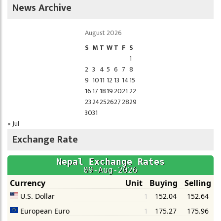
News Archive
August 2026
S
M
T
W
T
F
S
1
2
3
4
5
6
7
8
9
10
11
12
13
14
15
16
17
18
19
20
21
22
23
24
25
26
27
28
29
30
31
« Jul
Exchange Rate