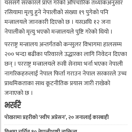
यससँगै सरकारले प्राप्त गरेको औपचारिक तथ्यांकअनुसार
रसियामा मृत्यु हुने नेपालीको संख्या १९ पुगेको पनि
मन्त्रालयले जानकारी दिएको छ । यसअघि १२ जना
नेपालीको मृत्यु भएको मन्त्रालयले पुष्टि गरेको थियो ।
परराष्ट्र मन्त्रालय अन्तर्गतको कन्सुलर विभागमा हालसम्म
२०० भन्दा बढीका परिवारले उद्धारका लागि निवेदन दिएका
छन् । परराष्ट्र मन्त्रालयले रुसी सेनामा भर्ना भएका नेपाली
नागरिकहरुलाई नेपाल फिर्ता गराउन नेपाल सरकारले उच्च
प्राथमिकताका साथ कूटनीतिक प्रयास जारी राखेको
जनाएको छ ।
भर्खरै
पोखरामा प्रहरीको ‘स्वीप अप्रेसन’, २० जनालाई कारबाही