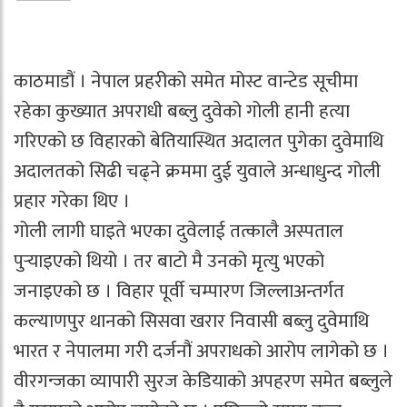
काठमाडौं । नेपाल प्रहरीको समेत मोस्ट वान्टेड सूचीमा
रहेका कुख्यात अपराधी बब्लु दुवेको गोली हानी हत्या
गरिएको छ विहारको बेतियास्थित अदालत पुगेका दुवेमाथि
अदालतको सिढी चढ्ने क्रममा दुई युवाले अन्धाधुन्द गोली
प्रहार गरेका थिए ।
गोली लागी घाइते भएका दुवेलाई तत्कालै अस्पताल
पुर्‍याइएको थियो । तर बाटो मै उनको मृत्यु भएको
जनाइएको छ । विहार पूर्वी चम्पारण जिल्लाअन्तर्गत
कल्याणपुर थानको सिसवा खरार निवासी बब्लु दुवेमाथि
भारत र नेपालमा गरी दर्जनौं अपराधको आरोप लागेको छ ।
वीरगन्जका व्यापारी सुरज केडियाको अपहरण समेत बब्लुले