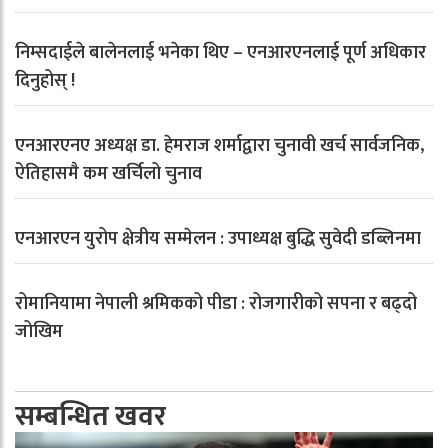
निम्सदाईले बालेनलाई भनेका थिए – एनआरएनलाई पूर्ण अधिकार
दिनुहोस् !
एनआरएनए अध्यक्ष डा. हेमराज शर्माद्वारा चुनावी खर्च सार्वजनिक,
ऐतिहासमै कम खर्चिलो चुनाव
एनआरएन युरोप क्षेत्रीय सम्मेलन : उपाध्यक्ष बुद्धि सुवेदी डब्लिनमा
रोमानियामा नेपाली श्रमिकको पीडा : रोजगारीको सपना र बढ्दो
जोखिम
सम्बन्धित खवर