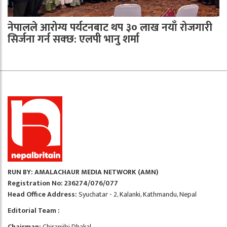
नेपालले आरोग्य पर्यटनबाट थप ३० लाख नयाँ रोजगारी
सिर्जना गर्न सक्छ: एलपी भानु शर्मा
RUN BY: AMALACHAUR MEDIA NETWORK (AMN)
Registration No: 236274/076/077
Head Office Address:
Syuchatar - 2, Kalanki, Kathmandu, Nepal
Editorial Team :
Chairman:
Chiranjibi Dhakal