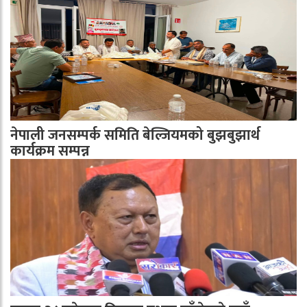
नेपाली जनसम्पर्क समिति बेल्जियमको बुझबुझार्थ
कार्यक्रम सम्पन्न