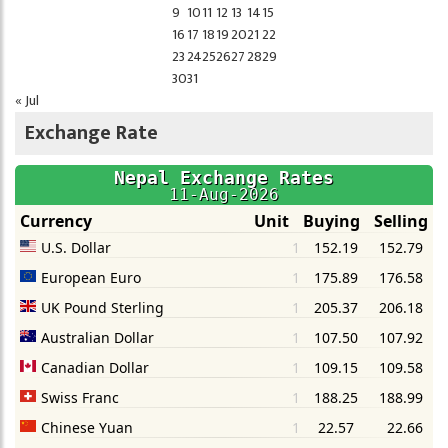
9
10
11
12
13
14
15
16
17
18
19
20
21
22
23
24
25
26
27
28
29
30
31
« Jul
Exchange Rate