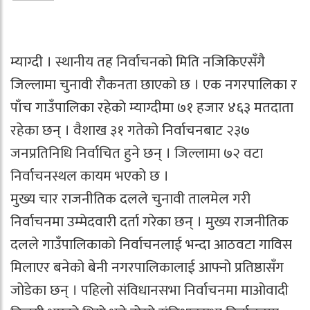
म्याग्दी । स्थानीय तह निर्वाचनको मिति नजिकिएसँगै
जिल्लामा चुनावी रौकनता छाएको छ । एक नगरपालिका र
पाँच गाउँपालिका रहेको म्याग्दीमा ७१ हजार ४६३ मतदाता
रहेका छन् । वैशाख ३१ गतेको निर्वाचनबाट २३७
जनप्रतिनिधि निर्वाचित हुने छन् । जिल्लामा ७२ वटा
निर्वाचनस्थल कायम भएको छ ।
मुख्य चार राजनीतिक दलले चुनावी तालमेल गरी
निर्वाचनमा उम्मेदवारी दर्ता गरेका छन् । मुख्य राजनीतिक
दलले गाउँपालिकाको निर्वाचनलाई भन्दा आठवटा गाविस
मिलाएर बनेको बेनी नगरपालिकालाई आफ्नो प्रतिष्ठासँग
जोडेका छन् । पहिलो संविधानसभा निर्वाचनमा माओवादी