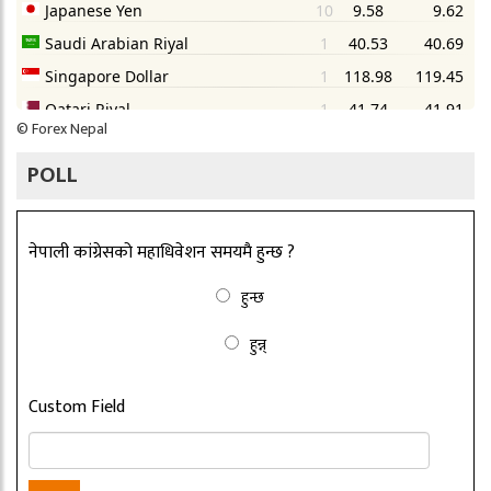
©
Forex Nepal
POLL
नेपाली कांग्रेसको महाधिवेशन समयमै हुन्छ ?
हुन्छ
हुन्न्
Custom Field