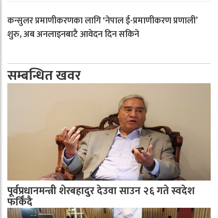
कन्सुलर प्रमाणीकरणका लागि ‘नेपाल ई-प्रमाणीकरण प्रणाली’
शुरु, अब अनलाइनबाटै आवेदन दिन सकिने
सम्बन्धित खवर
पूर्वप्रधानमन्त्री शेरबहादुर देउवा साउन २६ गते स्वदेश
फर्किँदै