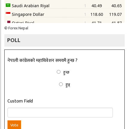
©
Forex Nepal
POLL
नेपाली कांग्रेसको महाधिवेशन समयमै हुन्छ ?
हुन्छ
हुन्न्
Custom Field
Vote