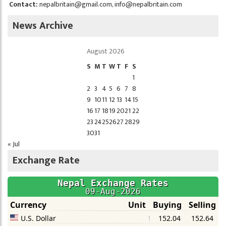
Contact:
nepalbritain@gmail.com
,
info@nepalbritain.com
News Archive
August 2026
S
M
T
W
T
F
S
1
2
3
4
5
6
7
8
9
10
11
12
13
14
15
16
17
18
19
20
21
22
23
24
25
26
27
28
29
30
31
« Jul
Exchange Rate