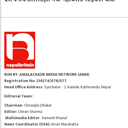
RUN BY: AMALACHAUR MEDIA NETWORK (AMN)
Registration No: 236274/076/077
Head Office Address:
Syuchatar - 2, Kalanki, Kathmandu, Nepal
Editorial Team :
Chairman:
Chiranjibi Dhakal
Editor:
Chiran Sharma
Multimedia Editor
: Ramesh Khanal
News Coordinator (USA):
Kiran Marahatta