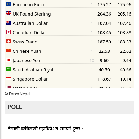
©
Forex Nepal
POLL
नेपाली कांग्रेसको महाधिवेशन समयमै हुन्छ ?