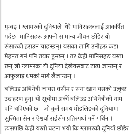
मुम्बइ । ग्लामरको दुनियाले धेरै मानिसहरूलाई आकर्षित
गर्दछ। मानिसहरू आफ्नो सामान्य जीवन छोडेर यो
संसारको हराउन चाहन्छन्। यसका लागि उनीहरु कडा
मेहनत गर्न पनि तयार हुन्छन् । तर केही मानिसहरु यस्ता
छन् जो ग्लामरका यी दुनिया देखेयसबाट टाढा जान्छन् र
आफुलाइ धर्मको मार्ग लैजान्छन् ।
बलिउड अभिनेत्री जायरा वसीम र सना खान यसको उत्कृष्ट
उदाहरण हुन्। यो सूचीमा अर्की बलिउड अभिनेत्रीको नाम
पनि थपिएको छ । जो कुनै समय मोडलिङको दुनियामा
सुस्मिता सेन र ऐश्वर्या राईसँग प्रतिस्पर्धा गर्ने गर्थिन ।
त्यसपछि केही यस्तो घटना भयो कि ग्लामरको दुनियाँ छोडेर