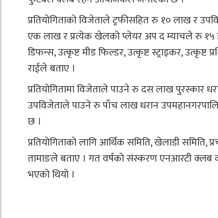
प्रतियोगिताको विजेताले ट्रफीसहित रु १० लाख र उपविज
एक लाख र प्रत्येक खेलको प्लेयर अप द म्याचले रु १५ हज
डिफन्स, उत्कृष्ट मीड फिल्डर, उत्कृष्ट स्ट्राइकर, उत्क
राईले बताए ।
प्रतियोगितामा विजेताले पाउने रु दस लाख पुरस्कार 
उपविजेताले पाउने रु पाँच लाख धरान उपमहानगरपालिक
छ ।
प्रतियोगिताको लागि आर्थिक समिति, खेलाडी समिति, प्
तामाङले बताए । गत वर्षको संस्करण एनआरटी क्लब क
भएको थियो ।