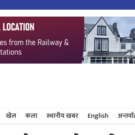
खेल
कला
स्थानीय खबर
English
अन्तर्वार