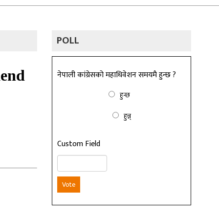
POLL
नेपाली कांग्रेसको महाधिवेशन समयमै हुन्छ ?
हुन्छ
हुन्न्
Custom Field
Vote