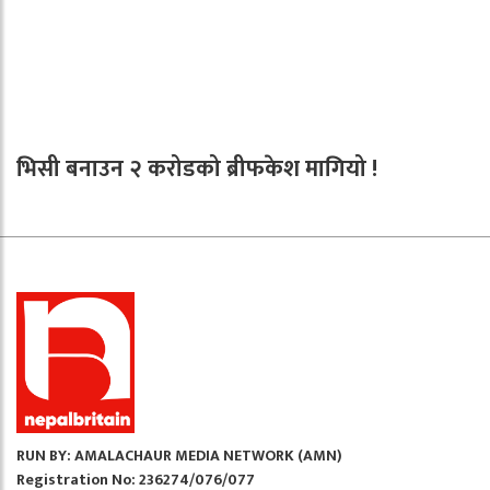
भिसी बनाउन २ करोडको ब्रीफकेश मागियो !
RUN BY: AMALACHAUR MEDIA NETWORK (AMN)
Registration No: 236274/076/077