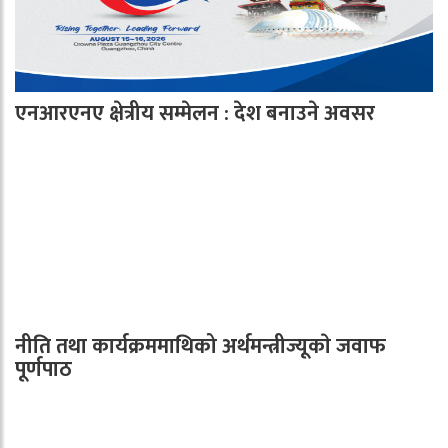
एनआरएनए क्षेत्रीय सम्मेलन : देश बनाउने अवसर
नीति तथा कार्यक्रममाथिको अर्थमन्त्रीज्यूकाे जवाफ
पूर्णपाठ