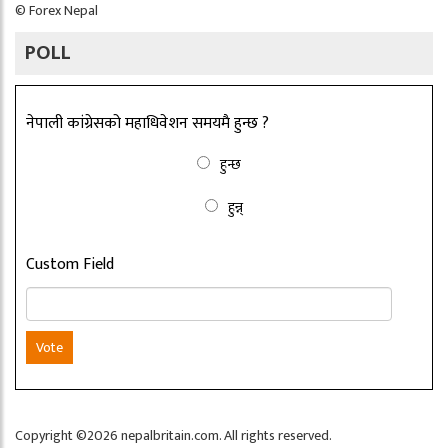
©
Forex Nepal
POLL
नेपाली कांग्रेसको महाधिवेशन समयमै हुन्छ ?
हुन्छ
हुन्न्
Custom Field
Vote
Copyright ©2026 nepalbritain.com. All rights reserved.