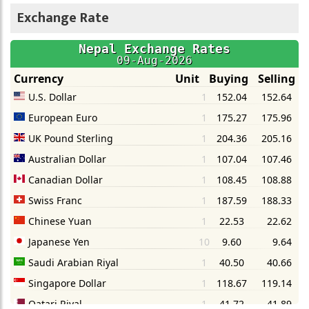
Exchange Rate