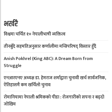
भर्खरै
विश्वमा चर्चित १० नेपालीभाषी व्यक्तित्व
तीनबुँदे सहमतिअनुसार कर्णालीमा मन्त्रिपरिषद् विस्तार हुँदै
Anish Pokhrel (King ABC): A Dream Born from
Struggle
एनआरएनए अध्यक्ष डा. हेमराज शर्माद्वारा चुनावी खर्च सार्वजनिक,
ऐतिहासमै कम खर्चिलो चुनाव
रोमानियामा नेपाली श्रमिकको पीडा : रोजगारीको सपना र बढ्दो
जोखिम