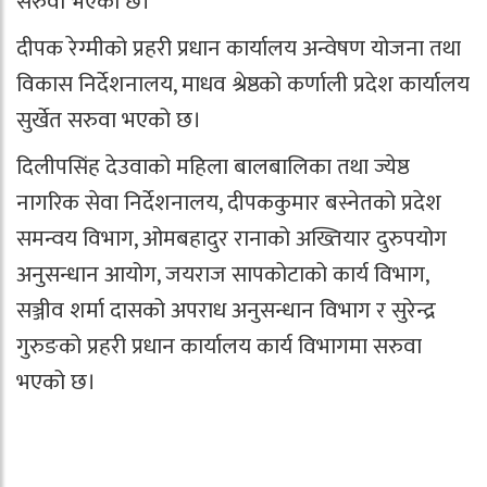
सरुवा भएको छ।
दीपक रेग्मीको प्रहरी प्रधान कार्यालय अन्वेषण योजना तथा
विकास निर्देशनालय, माधव श्रेष्ठको कर्णाली प्रदेश कार्यालय
सुर्खेत सरुवा भएको छ।
दिलीपसिंह देउवाको महिला बालबालिका तथा ज्येष्ठ
नागरिक सेवा निर्देशनालय, दीपककुमार बस्नेतको प्रदेश
समन्वय विभाग, ओमबहादुर रानाको अख्तियार दुरुपयोग
अनुसन्धान आयोग, जयराज सापकोटाको कार्य विभाग,
सञ्जीव शर्मा दासको अपराध अनुसन्धान विभाग र सुरेन्द्र
गुरुङको प्रहरी प्रधान कार्यालय कार्य विभागमा सरुवा
भएको छ।