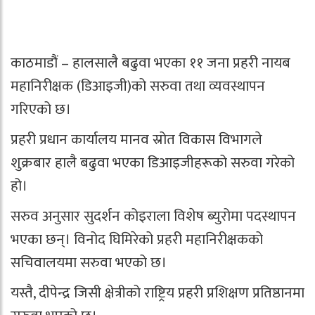
काठमाडौं – हालसालै बढुवा भएका ११ जना प्रहरी नायब
महानिरीक्षक (डिआइजी)को सरुवा तथा व्यवस्थापन
गरिएको छ।
प्रहरी प्रधान कार्यालय मानव स्रोत विकास विभागले
शुक्रबार हालै बढुवा भएका डिआइजीहरूको सरुवा गरेको
हो।
सरुव अनुसार सुदर्शन कोइराला विशेष ब्युरोमा पदस्थापन
भएका छन्। विनोद घिमिरेको प्रहरी महानिरीक्षकको
सचिवालयमा सरुवा भएको छ।
यस्तै, दीपेन्द्र जिसी क्षेत्रीको राष्ट्रिय प्रहरी प्रशिक्षण प्रतिष्ठानमा