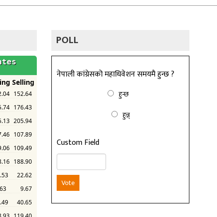
POLL
नेपाली कांग्रेसको महाधिवेशन समयमै हुन्छ ?
हुन्छ
हुन्न्
Custom Field
Vote