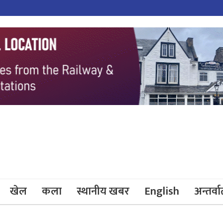
खेल
कला
स्थानीय खबर
English
अन्तर्वार