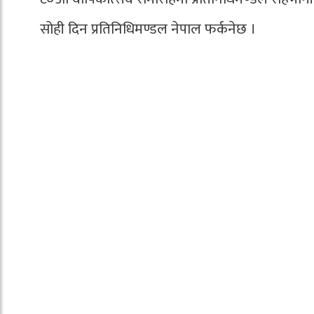
सोही दिन प्रतिनिधिमण्डल नेपाल फर्कनेछ ।