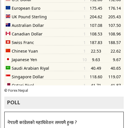
©
Forex Nepal
POLL
नेपाली कांग्रेसको महाधिवेशन समयमै हुन्छ ?