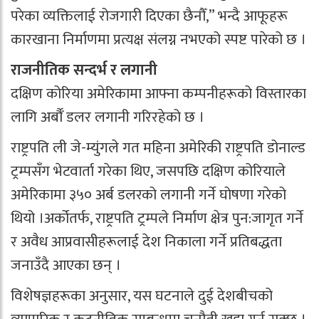
परेका व्यक्तिलाई रोजगारी दिएका छैनौँ,” भन्दै आफूहरू
कारखाना निर्माणमा प्रत्यक्ष संलग्न नभएको स्पष्ट पारेको छ ।
राजनीतिक सन्दर्भ र लगानी
दक्षिण कोरिया अमेरिकामा आफ्ना कम्पनीहरूको विस्तारका
लागि अर्बौँ डलर लगानी गरिरहेको छ ।
राष्ट्रपति ली जे-म्युंगले गत महिना अमेरिकी राष्ट्रपति डोनाल्ड
ट्रम्पसँग भेटवार्ता गरेका थिए, जसपछि दक्षिण कोरियाले
अमेरिकामा ३५० अर्ब डलरको लगानी गर्ने घोषणा गरेको
थियो ।अर्कोतर्फ, राष्ट्रपति ट्रम्पले निर्माण क्षेत्र पुन:जागृत गर्ने
र अवैध आप्रवासीहरूलाई देश निकाला गर्ने प्रतिबद्धता
जनाउँदै आएका छन् ।
विशेषज्ञहरूका अनुसार, यस घटनाले दुई देशबीचको