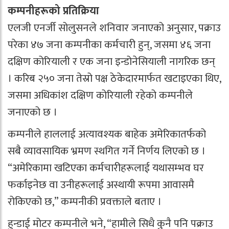
कम्पनीहरूको प्रतिक्रिया
एलजी एनर्जी सोलुसनले शनिवार जनाएको अनुसार, पक्राउ
परेका ४७ जना कम्पनीका कर्मचारी हुन्, जसमा ४६ जना
दक्षिण कोरियाली र एक जना इन्डोनेसियाली नागरिक छन्
। करिब २५० जना तेस्रो पक्ष ठेकेदारमार्फत खटाइएका थिए,
जसमा अधिकांश दक्षिण कोरियाली रहेको कम्पनीले
जनाएको छ ।
कम्पनीले हाललाई अत्यावश्यक बाहेक अमेरिकातर्फको
सबै व्यावसायिक भ्रमण स्थगित गर्ने निर्णय लिएको छ ।
“अमेरिकामा खटिएका कर्मचारीहरूलाई यथासम्भव घर
फर्काइनेछ वा उनीहरूलाई अस्थायी रूपमा आवासमै
रोकिएको छ,” कम्पनीकी प्रवक्ताले बताए ।
हुन्डाई मोटर कम्पनीले भने, “हामीले सिधै कुनै पनि पक्राउ