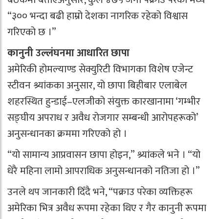
“३०० भन्दा बढी हाम्रो देशका नागरिक रहेको विश्वास
गरिएको छ ।”
कानुनी उल्लंघनमा आधारित छापा
अमेरिकी होमल्याण्ड सेक्युरिटी विभागका विशेष एजेन्ट
स्टीवन श्र्यांकका अनुसार, यो छापा बिहीबार एलाबेल
शहरस्थित हुन्डाई–एलजीको संयुक्त कारखानामा ‘गम्भीर
सङ्घीय अपराध र अवैध रोजगार सम्बन्धी आरोपहरूको’
अनुसन्धानका क्रममा गरिएको हो ।
“यो सामान्य आप्रवासन छापा होइन,” श्र्यांकले भने । “यो
धेरै महिना लामो आपराधिक अनुसन्धानको नतिजा हो ।”
उनले थप जानकारी दिँदै भने, “पक्राउ परेका व्यक्तिहरू
अमेरिका भित्र अवैध रूपमा रहेका थिए र गैर कानुनी रूपमा