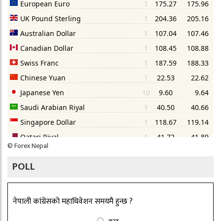
©
Forex Nepal
POLL
नेपाली कांग्रेसको महाधिवेशन समयमै हुन्छ ?