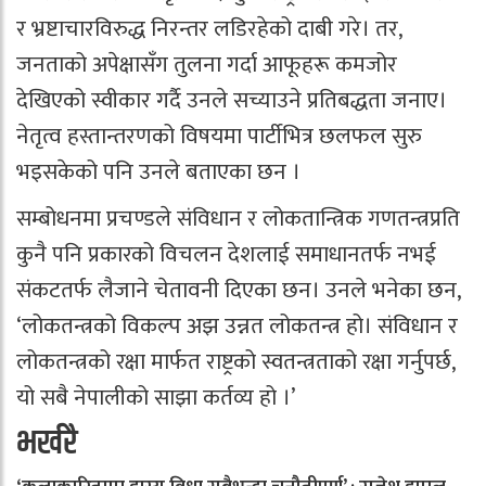
र भ्रष्टाचारविरुद्ध निरन्तर लडिरहेको दाबी गरे। तर,
जनताको अपेक्षासँग तुलना गर्दा आफूहरू कमजोर
देखिएको स्वीकार गर्दै उनले सच्याउने प्रतिबद्धता जनाए।
नेतृत्व हस्तान्तरणको विषयमा पार्टीभित्र छलफल सुरु
भइसकेको पनि उनले बताएका छन ।
सम्बोधनमा प्रचण्डले संविधान र लोकतान्त्रिक गणतन्त्रप्रति
कुनै पनि प्रकारको विचलन देशलाई समाधानतर्फ नभई
संकटतर्फ लैजाने चेतावनी दिएका छन। उनले भनेका छन,
‘लोकतन्त्रको विकल्प अझ उन्नत लोकतन्त्र हो। संविधान र
लोकतन्त्रको रक्षा मार्फत राष्ट्रको स्वतन्त्रताको रक्षा गर्नुपर्छ,
यो सबै नेपालीको साझा कर्तव्य हो ।’
भर्खरै