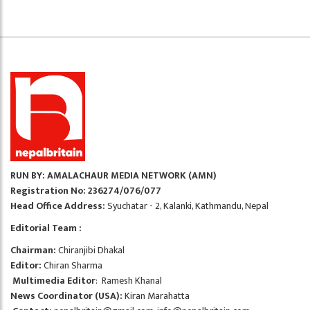
RUN BY: AMALACHAUR MEDIA NETWORK (AMN)
Registration No: 236274/076/077
Head Office Address:
Syuchatar - 2, Kalanki, Kathmandu, Nepal
Editorial Team :
Chairman:
Chiranjibi Dhakal
Editor:
Chiran Sharma
Multimedia Editor
: Ramesh Khanal
News Coordinator (USA):
Kiran Marahatta