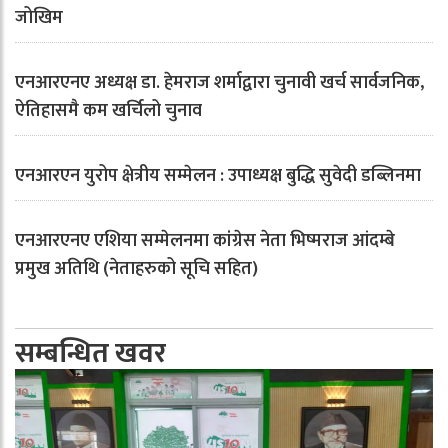
जोखिम
एनआरएनए अध्यक्ष डा. हेमराज शर्माद्वारा चुनावी खर्च सार्वजनिक,
ऐतिहासमै कम खर्चिलो चुनाव
एनआरएन युरोप क्षेत्रीय सम्मेलन : उपाध्यक्ष बुद्धि सुवेदी डब्लिनमा
एनआरएनए एशिया सम्मेलनमा कांग्रेस नेता भिष्मराज आंदम्बे
प्रमुख अतिथि (नेताहरुको सूचि सहित)
सम्बन्धित खवर