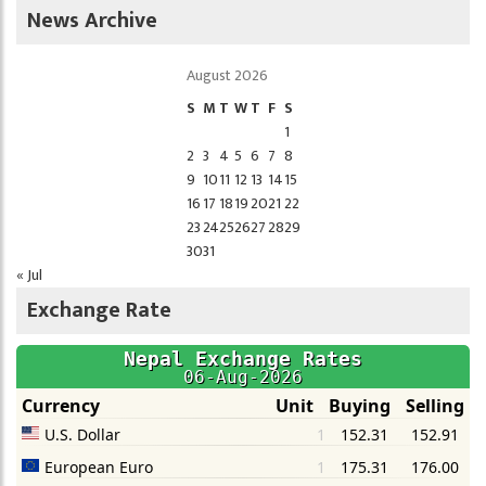
News Archive
August 2026
S
M
T
W
T
F
S
1
2
3
4
5
6
7
8
9
10
11
12
13
14
15
16
17
18
19
20
21
22
23
24
25
26
27
28
29
30
31
« Jul
Exchange Rate