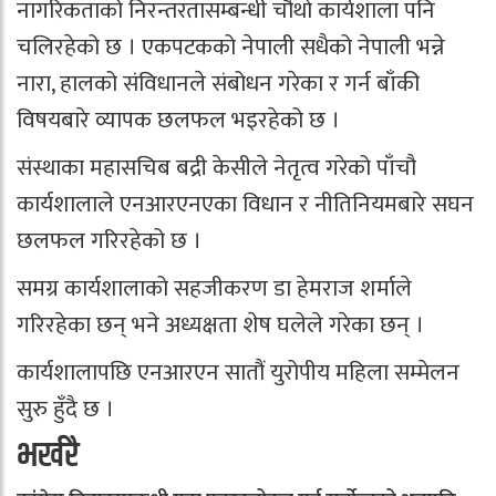
नागरिकताको निरन्तरतासम्बन्धी चौथो कार्यशाला पनि
चलिरहेको छ । एकपटकको नेपाली सधैको नेपाली भन्ने
नारा, हालको संविधानले संबोधन गरेका र गर्न बाँकी
विषयबारे व्यापक छलफल भइरहेको छ ।
संस्थाका महासचिब बद्री केसीले नेतृत्व गरेको पाँचौ
कार्यशालाले एनआरएनएका विधान र नीतिनियमबारे सघन
छलफल गरिरहेको छ ।
समग्र कार्यशालाको सहजीकरण डा हेमराज शर्माले
गरिरहेका छन् भने अध्यक्षता शेष घलेले गरेका छन् ।
कार्यशालापछि एनआरएन सातौं युरोपीय महिला सम्मेलन
सुरु हुँदै छ ।
भर्खरै