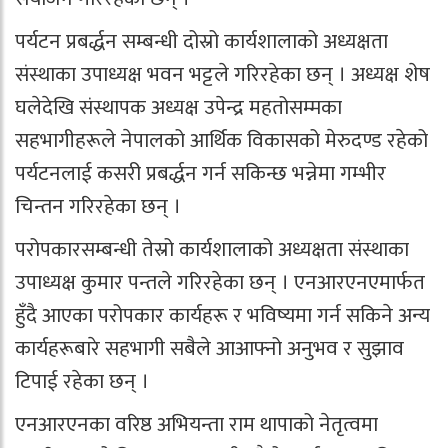
पर्यटन प्रबर्द्धन सम्बन्धी दोस्रो कार्यशालाको अध्यक्षता
संस्थाका उपाध्यक्ष भवन भट्टले गरिरहेका छन् । अध्यक्ष शेष
घलेदेखि संस्थापक अध्यक्ष उपेन्द्र महतोसम्मका
सहभागीहरूले नेपालको आर्थिक विकासको मेरुदण्ड रहेको
पर्यटनलाई कसरी प्रबर्द्धन गर्न सकिन्छ भन्नेमा गम्भीर
चिन्तन गरिरहेका छन् ।
परोपकारसम्बन्धी तेस्रो कार्यशालाको अध्यक्षता संस्थाका
उपाध्यक्ष कुमार पन्तले गरिरहेका छन् । एनआरएनएमार्फत
हुँदै आएका परोपकार कार्यहरू र भविष्यमा गर्न सकिने अन्य
कार्यहरूबारे सहभागी सबैले आआफ्नो अनुभव र सुझाव
टिपाई रहेका छन् ।
एनआरएनका वरिष्ठ अभियन्ता राम थापाको नेतृत्वमा