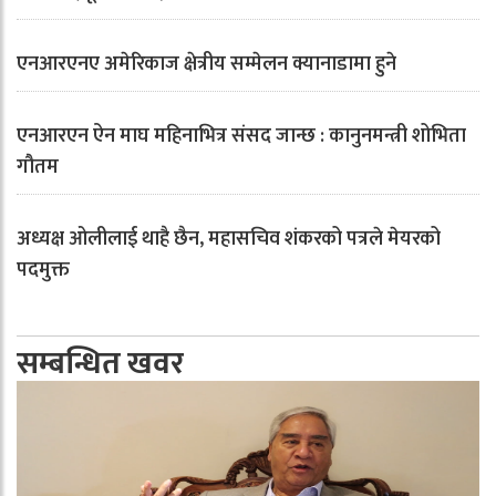
एनआरएनए अमेरिकाज क्षेत्रीय सम्मेलन क्यानाडामा हुने
एनआरएन ऐन माघ महिनाभित्र संसद जान्छ : कानुनमन्त्री शोभिता
गौतम
अध्यक्ष ओलीलाई थाहै छैन, महासचिव शंकरको पत्रले मेयरको
पदमुक्त
सम्बन्धित खवर