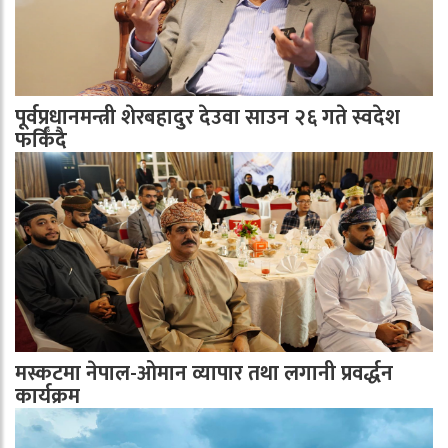
पूर्वप्रधानमन्त्री शेरबहादुर देउवा साउन २६ गते स्वदेश
फर्किँदै
मस्कटमा नेपाल-ओमान व्यापार तथा लगानी प्रवर्द्धन
कार्यक्रम