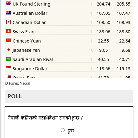
©
Forex Nepal
POLL
नेपाली कांग्रेसको महाधिवेशन समयमै हुन्छ ?
हुन्छ