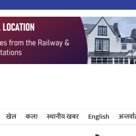
खेल
कला
स्थानीय खबर
English
अन्तर्वार