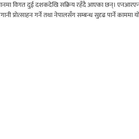
ानमा विगत दुई दशकदेखि सक्रिय रहँदै आएका छन्। एनआरएन
ानी प्रोत्साहन गर्ने तथा नेपालसँग सम्बन्ध सुदृढ पार्ने काममा 