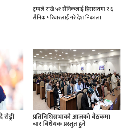
ट्रम्पले राखे ५१ सैनिकलाई हिरासतमा र ६
सैनिक परिवारलाई गरे देश निकाला
 रोड्री
प्रतिनिधिसभाको आजको बैठकमा
चार बिधेयक प्रस्तुत हुने