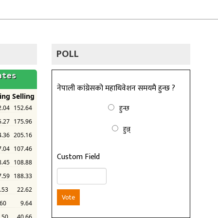
POLL
नेपाली कांग्रेसको महाधिवेशन समयमै हुन्छ ?
हुन्छ
हुन्न्
Custom Field
Vote