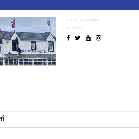
२२ श्रावण २०८३, शुक्रबार
Follow Us
्ता