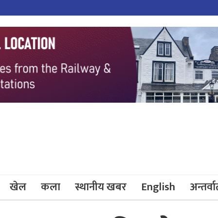
खेल
कला
स्थानीय खबर
English
अन्तर्वार