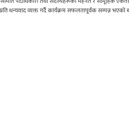
्यसमिति पदाधिकारी तथा सदस्यहरूको मेहनत र सामूहिक एकताप
गीप्रति धन्यवाद व्यक्त गर्दै कार्यक्रम सफलतापूर्वक सम्पन्न भएको