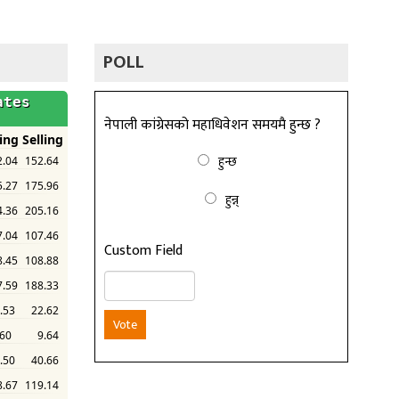
POLL
नेपाली कांग्रेसको महाधिवेशन समयमै हुन्छ ?
हुन्छ
हुन्न्
Custom Field
Vote