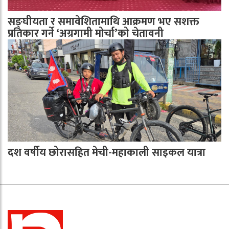
सङ्घीयता र समावेशितामाथि आक्रमण भए सशक्त
प्रतिकार गर्ने ‘अग्रगामी मोर्चा’को चेतावनी
दश वर्षीय छोरासहित मेची-महाकाली साइकल यात्रा