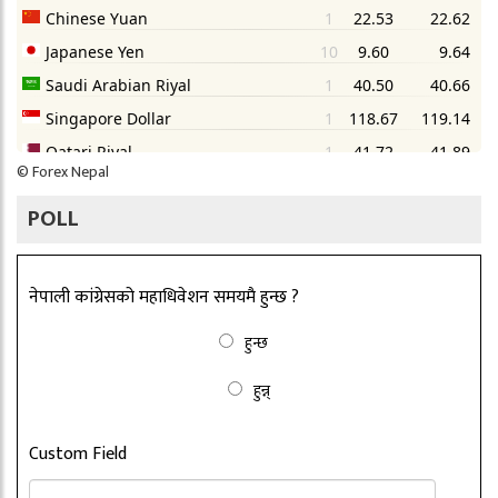
©
Forex Nepal
POLL
नेपाली कांग्रेसको महाधिवेशन समयमै हुन्छ ?
हुन्छ
हुन्न्
Custom Field