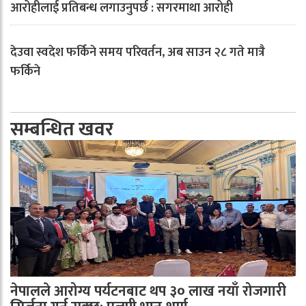
आरोहीलाई प्रतिबन्ध लगाउनुपर्छ : सगरमाथा आरोही
देउवा स्वदेश फर्किने समय परिवर्तन, अब साउन २८ गते मात्रै
फर्किने
सम्बन्धित खवर
नेपालले आरोग्य पर्यटनबाट थप ३० लाख नयाँ रोजगारी