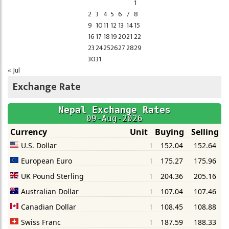
1
2
3
4
5
6
7
8
9
10
11
12
13
14
15
16
17
18
19
20
21
22
23
24
25
26
27
28
29
30
31
« Jul
Exchange Rate