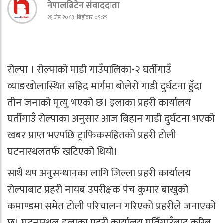
नेपालब्रिटेन संवाददाता
२१ जेष्ठ २०८३, बिहीबार ०९:१९
रोल्पा । रोल्पाको माडी गाउँपालिका-२ घर्तीगाउँ
व्याङखोलास्थित सहिद मार्गमा बोलेरो गाडी दुर्घटना हुँदा
तीन जनाको मृत्यु भएको छ। इलाका प्रहरी कार्यालय
घर्तीगाउँ रोल्पाका अनुसार आज बिहान गाडी दुर्घटना भएको
खबर प्राप्त भएपछि ट्राफिकसहितको प्रहरी टोली
घटनास्थलतर्फ खटिएको थियो।
साथै थप अनुसन्धानका लागि जिल्ला प्रहरी कार्यालय
रोल्पाबाट प्रहरी नायब उपरीक्षक पंच कुमार बाखुको
कमाण्डमा समेत टोली परिचालन गरिएको प्रहरीले जनाएको
छ। घटनास्थल इलाका प्रहरी कार्यालय घर्तिगाउँबाट करिब