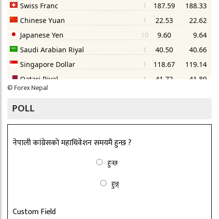
©
Forex Nepal
POLL
नेपाली कांग्रेसको महाधिवेशन समयमै हुन्छ ?
हुन्छ
हुन्न्
Custom Field