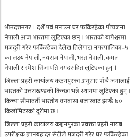
भीमदत्तनगर । दशैँ पर्व मनाउन घर फर्किरहेका पाँचजना
नेपाली आज भारतमा लुटिएका छन् । भारतको बागेश्वरमा
मजदुरी गरेर फर्किरहेका दैलेख तिलेपाटा नगरपालिका–५
का लक्ष्य नेपाली, नवराज नेपाली, भरत नेपाली, कमल
नेपाली र रमेश सिजापति नगदसहित लुटिएका हुन् ।
जिल्ला प्रहरी कार्यालय कञ्चनपुरका अनुसार पाँचै जनालाई
भारतको उत्तराखण्डको किच्छा भन्ने स्थानमा लुटिएका हुन् ।
किच्चा सीमावर्ती भारतीय वनबासा बजारबाट झण्डै ७०
किलोमिटरको दूरीमा छ ।
जिल्ला प्रहरी कार्यालय कञ्चनपुरका प्रवक्ता प्रहरी नायब
उपरीक्षक ज्ञानबहादुर सेटीले मजदरी गरेर घर फर्किरहेका