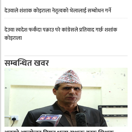
देउवाले शंशाक कोइराला नेतृत्वको भेलालाई सम्बोधन गर्ने
देउवा स्वदेश फर्कँदा पक्राउ परे कांग्रेसले प्रतिवाद गर्छः शशांक
कोइराला
सम्बन्धित खवर