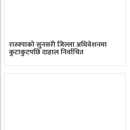
रास्वपाको सुनसरी जिल्ला अधिवेशनमा
कुटाकुटपछि दाहाल निर्वाचित