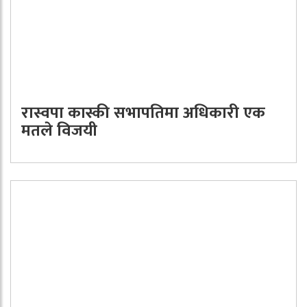
रास्वपा कास्की सभापतिमा अधिकारी एक
मतले विजयी