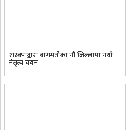
रास्वपाद्वारा बागमतीका नौ जिल्लामा नयाँ
नेतृत्व चयन