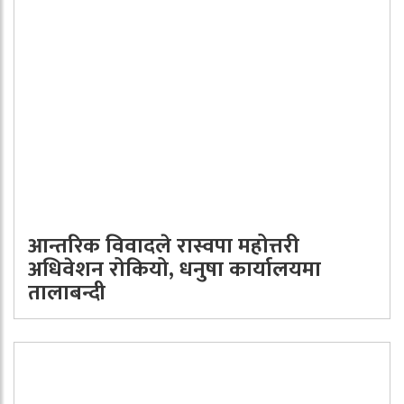
आन्तरिक विवादले रास्वपा महोत्तरी
अधिवेशन रोकियो, धनुषा कार्यालयमा
तालाबन्दी