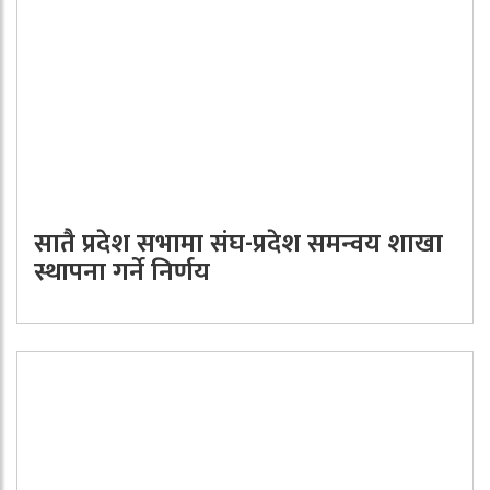
सातै प्रदेश सभामा संघ-प्रदेश समन्वय शाखा
स्थापना गर्ने निर्णय