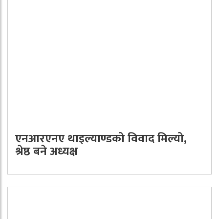
एनआरएनए थाइल्याण्डको विवाद मिल्यो,
श्रेष्ठ बने अध्यक्ष