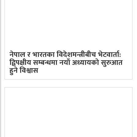
नेपाल र भारतका विदेशमन्त्रीबीच भेटवार्ता:
द्विपक्षीय सम्बन्धमा नयाँ अध्यायको सुरुआत
हुने विश्वास