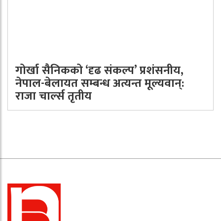
गोर्खा सैनिकको ‘दृढ संकल्प’ प्रशंसनीय,
नेपाल-बेलायत सम्बन्ध अत्यन्त मूल्यवान्:
राजा चार्ल्स तृतीय