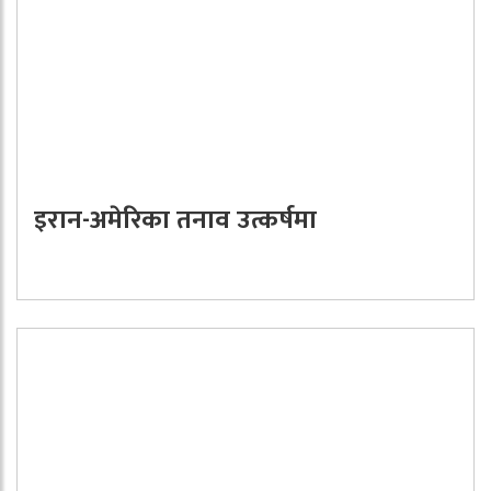
इरान-अमेरिका तनाव उत्कर्षमा