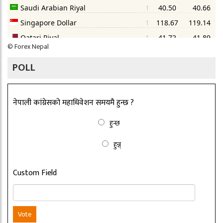
©
Forex Nepal
POLL
नेपाली कांग्रेसको महाधिवेशन समयमै हुन्छ ?
हुन्छ
हुन्न्
Custom Field
Vote