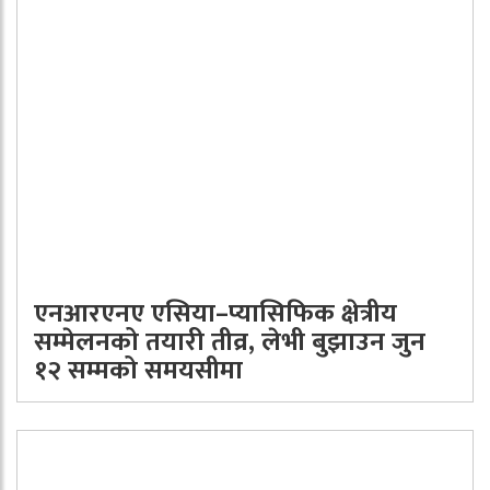
एनआरएनए एसिया–प्यासिफिक क्षेत्रीय
सम्मेलनको तयारी तीव्र, लेभी बुझाउन जुन
१२ सम्मको समयसीमा