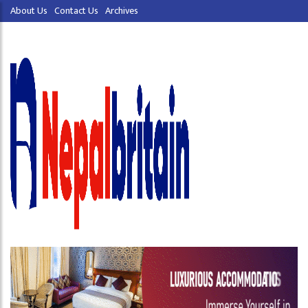
About Us
Contact Us
Archives