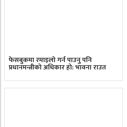
फेसबुकमा रमाइलो गर्न पाउनु पनि
प्रधानमन्त्रीको अधिकार हो: भावना राउत