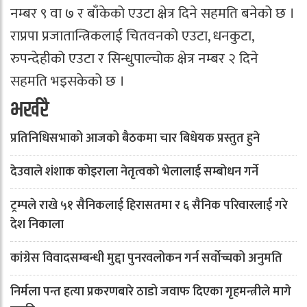
नम्बर ९ वा ७ र बाँकेको एउटा क्षेत्र दिने सहमति बनेको छ ।
राप्रपा प्रजातान्त्रिकलाई चितवनको एउटा, धनकुटा,
रुपन्देहीको एउटा र सिन्धुपाल्चोक क्षेत्र नम्बर २ दिने
सहमति भइसकेको छ ।
भर्खरै
प्रतिनिधिसभाको आजको बैठकमा चार बिधेयक प्रस्तुत हुने
देउवाले शंशाक कोइराला नेतृत्वको भेलालाई सम्बोधन गर्ने
ट्रम्पले राखे ५१ सैनिकलाई हिरासतमा र ६ सैनिक परिवारलाई गरे
देश निकाला
कांग्रेस विवादसम्बन्धी मुद्दा पुनरवलोकन गर्न सर्वोच्चको अनुमति
निर्मला पन्त हत्या प्रकरणबारे ठाडो जवाफ दिएका गृहमन्त्रीले मागे