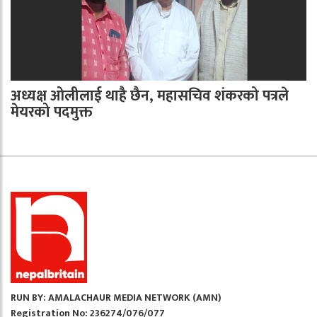
अध्यक्ष ओलीलाई थाहै छैन, महासचिव शंकरको पत्रले
मेयरको पदमुक्त
RUN BY: AMALACHAUR MEDIA NETWORK (AMN)
Registration No: 236274/076/077