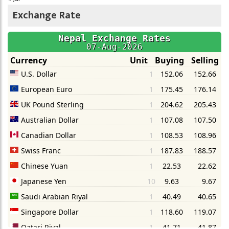
Exchange Rate