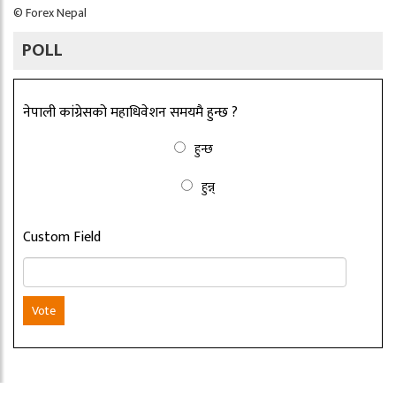
©
Forex Nepal
POLL
नेपाली कांग्रेसको महाधिवेशन समयमै हुन्छ ?
हुन्छ
हुन्न्
Custom Field
Vote
Copyright ©2026 nepalbritain.com. All rights reserved.