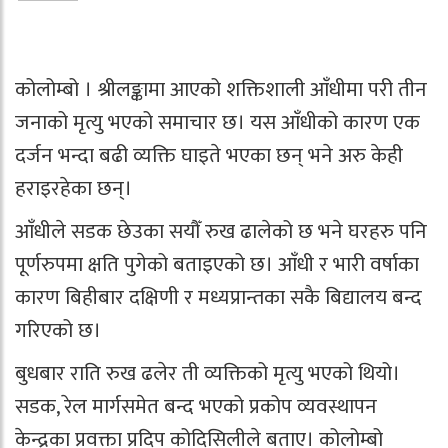
कोलोम्बो । श्रीलङ्कामा आएको शक्तिशाली आँधीमा परी तीन
जनाको मृत्यु भएको समाचार छ। यस आँधीको कारण एक
दर्जन भन्दा बढी व्यक्ति घाइते भएका छन् भने अरु केही
हराइरहेका छन्।
आँधीले सडक छेउका सयौँ रुख ढालेको छ भने घरहरु पनि
पूर्णरुपमा क्षति पुगेको बताइएको छ। आँधी र भारी वर्षाका
कारण बिहीबार दक्षिणी र मध्यप्रान्तका सकै बिद्यालय बन्द
गरिएको छ।
बुधबार राति रुख ढलेर ती व्यक्तिको मृत्यु भएको थियो।
सडक, रेल मार्गसमेत बन्द भएको प्रकोप व्यवस्थापन
केन्द्रका प्रवक्ता प्रदिप कोदिसिलीले बताए। कोलोम्बो