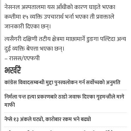
नेसनल अस्पतालमा यस आँधीको कारण घाइते भएका
कम्तीमा १५ व्यक्ति उपचारार्थ भर्ना भएका ती प्रवक्ताले
जानकारी दिएका छन्।
त्यसैगरी दक्षिणी तटीय क्षेत्रमा माछामार्ने डुङगा पल्टिदा अन्य
दुई व्यक्ति बेपत्ता भएका छन्।
– रासस/एएफपी
भर्खरै
कांग्रेस विवादसम्बन्धी मुद्दा पुनरवलोकन गर्न सर्वोच्चको अनुमति
निर्मला पन्त हत्या प्रकरणबारे ठाडो जवाफ दिएका गृहमन्त्रीले मागे
माफी
नेप्से १३ अंकले घट्यो, कारोबार रकम भने बढ्यो