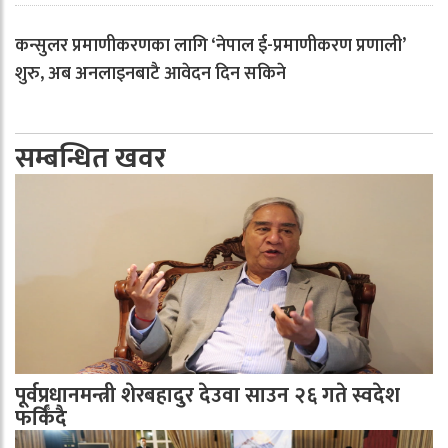
कन्सुलर प्रमाणीकरणका लागि ‘नेपाल ई-प्रमाणीकरण प्रणाली’
शुरु, अब अनलाइनबाटै आवेदन दिन सकिने
सम्बन्धित खवर
पूर्वप्रधानमन्त्री शेरबहादुर देउवा साउन २६ गते स्वदेश
फर्किँदै