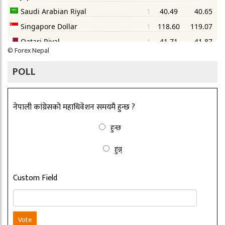
©
Forex Nepal
POLL
नेपाली कांग्रेसको महाधिवेशन समयमै हुन्छ ?
हुन्छ
हुन्न्
Custom Field
Vote