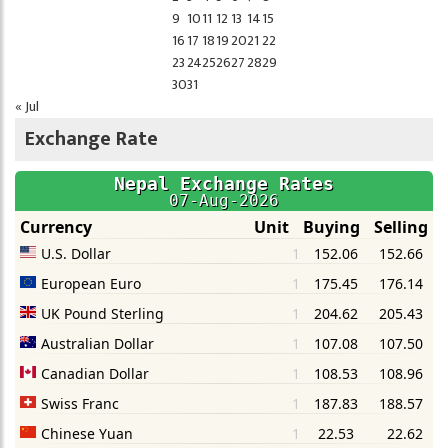
9
10
11
12
13
14
15
16
17
18
19
20
21
22
23
24
25
26
27
28
29
30
31
« Jul
Exchange Rate