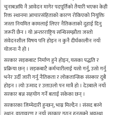
चुनाबअघि नै आवेदन मागेर पदपूर्तिको तैयारी भएका केही
रिक्त स्थानमा आचारसंहिताको कारण रोकिएको नियुक्ति
जस्ता नियमित कामलाई लिएर नैतिकताको दुहाई दिनु
जरूरी छैन । यो अन्तरराष्ट्रिय सन्धिसम्झौता जस्तो
संवेदनशील विषय पनि होइन न कुनै दीर्घकालीन नयाँ
योजना नै हो ।
सरकार सड़कबाट निर्माण हुने होइन, यसका पद्धति र
प्रक्रिया छन् । सड़कबाटै कर्मचारीलाई यसो गर्नु, उसो गर्नु
भनेर उर्दी जारी गर्नु नैतिकता र लोकतान्त्रिक संस्कार दुबै
होइन । त्यो उन्माद र उत्ताउलो पन मात्रै हो । देउबाले नयाँ
सरकार बन्न सहयोग गर्ने बताई सकेका छन् ।
सरकारका जिम्मेदारी हुन्छन्, भाग्न मिल्दैन । संसद बस्ने
स्थान, वातावरण र नयाँ सरकार गठन हुनसक्ने अवस्था