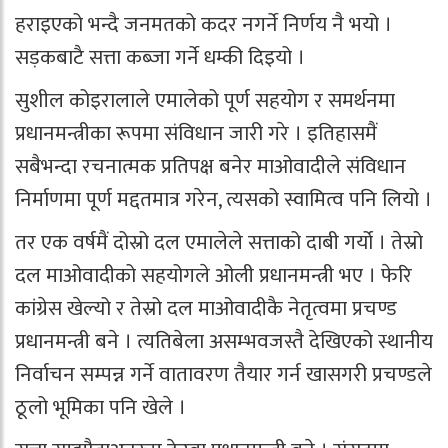
हराइएको भन्दै जनमतको कदर नगर्ने निर्णय नै भयो ।
सड़कबाटै सत्ता कब्जा गर्ने धम्की दिइयो ।
सुशील कोइरालाले एमालेको पूर्ण सहयोग र समर्थनमा
प्रधानमन्त्रीका रूपमा संविधान जारी गरे । इतिहासमैं
सबैभन्दा रचनात्मक प्रतिपक्ष बनेर माओवादीले संविधान
निर्माणमा पूर्ण मद्दतमात्र गरेन, त्यसको स्वामित्व पनि लियो ।
तर एक वर्षमैं दोस्रो दल एमालेले सत्ताको दाबी गर्यो । तेस्रो
दल माओवादीको सहयोगले ओली प्रधानमन्त्री भए । फेरि
कांग्रेस खेल्यो र तेस्रो दल माओवादीकै नेतृत्वमा प्रचण्ड
प्रधानमन्त्री बने । त्यतिबेला असम्भवजस्तै देखिएको स्थानीय
निर्वाचन सम्पन्न गर्ने वातावरण तैयार गर्न खासगरी प्रचण्डले
ठूलो भूमिका पनि खेले ।