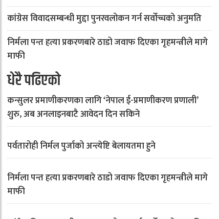
कांग्रेस विवादसम्बन्धी मुद्दा पुनरवलोकन गर्न सर्वोच्चको अनुमति
निर्मला पन्त हत्या प्रकरणबारे ठाडो जवाफ दिएका गृहमन्त्रीले मागे
माफी
धेरै पढिएको
कन्सुलर प्रमाणीकरणका लागि ‘नेपाल ई-प्रमाणीकरण प्रणाली’
शुरु, अब अनलाइनबाटै आवेदन दिन सकिने
पर्वतारोही निर्मल पुर्जाको अन्त्येष्टि बेलायतमा हुने
निर्मला पन्त हत्या प्रकरणबारे ठाडो जवाफ दिएका गृहमन्त्रीले मागे
माफी