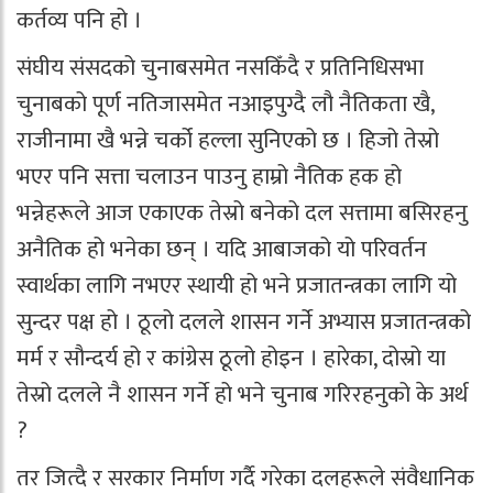
कर्तव्य पनि हो ।
संघीय संसदको चुनाबसमेत नसकिँदै र प्रतिनिधिसभा
चुनाबको पूर्ण नतिजासमेत नआइपुग्दै लौ नैतिकता खै,
राजीनामा खै भन्ने चर्को हल्ला सुनिएको छ । हिजो तेस्रो
भएर पनि सत्ता चलाउन पाउनु हाम्रो नैतिक हक हो
भन्नेहरूले आज एकाएक तेस्रो बनेको दल सत्तामा बसिरहनु
अनैतिक हो भनेका छन् । यदि आबाजको यो परिवर्तन
स्वार्थका लागि नभएर स्थायी हो भने प्रजातन्त्रका लागि यो
सुन्दर पक्ष हो । ठूलो दलले शासन गर्ने अभ्यास प्रजातन्त्रको
मर्म र सौन्दर्य हो र कांग्रेस ठूलो होइन । हारेका, दोस्रो या
तेस्रो दलले नै शासन गर्ने हो भने चुनाब गरिरहनुको के अर्थ
?
तर जित्दै र सरकार निर्माण गर्दै गरेका दलहरूले संवैधानिक