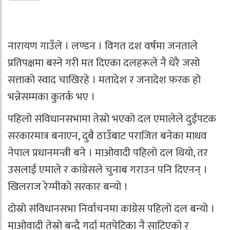
नारायण गाउँले । लण्डन । विगत दश वर्षमा जनताले
प्रतिपक्षमा बस्ने गरी मत दिएका दलहरूले नै धेरै जसो
सत्ताको स्वाद चाखिरहे । मतादेश र जनादेश फ़रक हो
भन्नेसम्मका कुतर्क भए ।
पहिलो संविधानसभामा तेस्रो भएको दल एमालेले दुईपटक
सरकारमात्र बनाएन, दुबै ठाउँबाट पराजित बनेका माधव
नेपाल प्रधानमन्त्री बने । माओवादी पहिलो दल थियो, तर
उसलाई एमाले र कांग्रेसले चुनाब गराउन पनि दिएनन् ।
खिलराज रेग्मीको सरकार बन्यो ।
दोस्रो संविधानसभा निर्वाचनमा कांग्रेस पहिलो दल बन्यो ।
माओवादी तेस्रो बन्दै गर्दा मतपेटिका नै साटिएको र