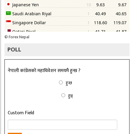
©
Forex Nepal
POLL
नेपाली कांग्रेसको महाधिवेशन समयमै हुन्छ ?
हुन्छ
हुन्न्
Custom Field