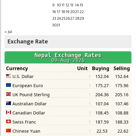
9
10
11
12
13
14
15
16
17
18
19
20
21
22
23
24
25
26
27
28
29
30
31
« Jul
Exchange Rate