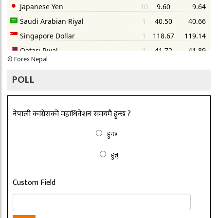
©
Forex Nepal
POLL
नेपाली कांग्रेसको महाधिवेशन समयमै हुन्छ ?
हुन्छ
हुन्न्
Custom Field