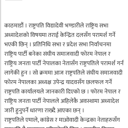
काठमाडौं । राष्ट्रपति विद्यादेवी भण्डारीले राष्ट्रिय सभा
अध्यादेशको विषयमा तराई केन्द्रित दलसँग परामर्श गर्ने
भएकी छिन् । प्रतिनिधि सभा र प्रदेश सभा निर्वाचनमा
राष्ट्रिय पार्टी बनेका संघीय समाजवादी फोरम नेपाल र
राष्ट्रिय जनता पार्टी नेपालका नेतासँग राष्ट्रपतिले परामर्श गर्न
लागेकी हुन । सो क्रममा आज राष्ट्रपतिले संघीय समाजवादी
फोरम नेपालका अध्यक्ष उपेन्द्र यादवसँग छलफल गर्ने
राष्ट्रपति कार्यालयले जानकारी दिएको छ । फोरम नेपाल र
राष्ट्रिय जनता पार्टी नेपालले अहिलेकै अवस्थामा अध्यादेश
जारी हुनुपर्ने धारणा राख्दै आएका छन् ।
राष्ट्रपतिले एमाले, कांग्रेस र माओवादी केन्द्रका नेताहरुसँग