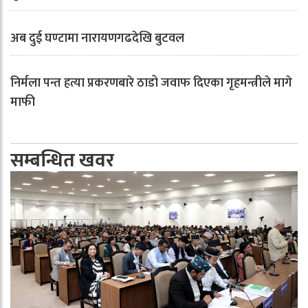
अब दुई घण्टामा नारायणगढदेखि बुटवल
निर्मला पन्त हत्या प्रकरणबारे ठाडो जवाफ दिएका गृहमन्त्रीले मागे
माफी
सम्बन्धित खवर