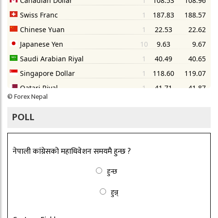
©
Forex Nepal
POLL
नेपाली कांग्रेसको महाधिवेशन समयमै हुन्छ ?
हुन्छ
हुन्न्