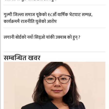
गुल्मी जिल्ला समाज यूकेको १८औँ वार्षिक भेटघाट सम्पन्न,
कार्यक्रममै राजनीति घुसेको आरोप
लगानी बोर्डको नयाँ सिइओ यांकी उक्याब को हुन् ?
सम्बन्धित खवर