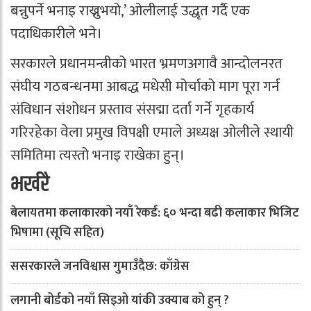
बन्नुपर्ने भनाइ राख्नुभयो,’ ओलीलाई उद्धृत गर्दै एक
पदाधिकारीले भने।
सरकारले प्रधानमन्त्रीको भारत भ्रमणअगावै आन्दोलनरत
संघीय गठबन्धनमा आबद्ध मधेसी मोर्चाको माग पूरा गर्न
संविधान संशोधन प्रस्ताव संसद्मा दर्ता गर्ने गृहकार्य
गरिरहेका वेला प्रमुख विपक्षी एमाले अध्यक्ष ओलीले स्थायी
समितिमा त्यस्तो भनाइ राखेका हुन्।
भर्खरै
बेलायतमा कलाकारको नयाँ रेकर्ड: ६० भन्दा बढी कलाकार भिजिट
भिषामा (सूचि सहित)
ससरकारले जनविश्वास गुमाउँदैछ: काँग्रेस
लगानी बोर्डको नयाँ सिइओ यांकी उक्याब को हुन् ?