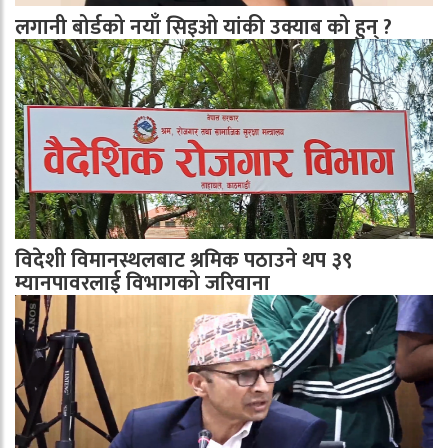
लगानी बोर्डको नयाँ सिइओ यांकी उक्याब को हुन् ?
विदेशी विमानस्थलबाट श्रमिक पठाउने थप ३९
म्यानपावरलाई विभागको जरिवाना