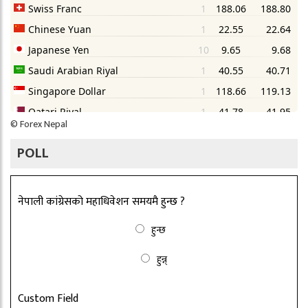
©
Forex Nepal
POLL
नेपाली कांग्रेसको महाधिवेशन समयमै हुन्छ ?
हुन्छ
हुन्न्
Custom Field