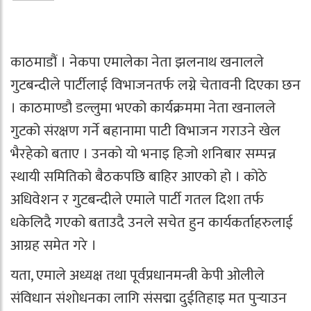
काठमाडौं । नेकपा एमालेका नेता झलनाथ खनालले
गुटबन्दीले पार्टीलाई विभाजनतर्फ लग्ने चेतावनी दिएका छन
। काठमाण्डौ डल्लुमा भएको कार्यक्रममा नेता खनालले
गुटको संरक्षण गर्ने बहानामा पाटी विभाजन गराउने खेल
भैरहेको बताए । उनको यो भनाइ हिजो शनिबार सम्पन्न
स्थायी समितिको बैठकपछि बाहिर आएको हो । कोठे
अधिवेशन र गुटबन्दीले एमाले पार्टी गतल दिशा तर्फ
धकेलिदै गएको बताउदै उनले सचेत हुन कार्यकर्ताहरुलाई
आग्रह समेत गरे ।
यता, एमाले अध्यक्ष तथा पूर्वप्रधानमन्त्री केपी ओलीले
संविधान संशोधनका लागि संसद्मा दुईतिहाइ मत पुर्‍याउन