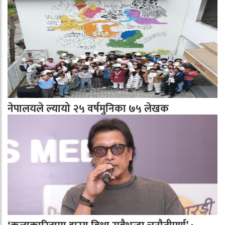
नेपालयले ल्यायो २५ वर्षमुनिका ७५ लेखक