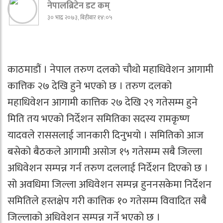
नेपालब्रिटेन डट कम्
३० भाद्र २०७३, बिहीबार १४:०५
काठमाडौं । नेपाल तरुण दलको चौथो महाधिवेशन आगामी
कात्तिक २७ देखि हुने भएको छ । तरुण दलको
महाधिवेशन आगामी कात्तिक २७ देखि २९ गतेसम्म हुने
मिति तय भएको निर्देशन समितिका सदस्य रामकृष्ण
यादवले राससलाई जानकारी दिनुभयो । समितिको आज
बसेको बैठकले आगामी असोज १५ गतेसम्म सबै जिल्ला
अधिवेशन सम्पन्न गर्न तरुण दललाई निर्देशन दिएको छ ।
सो अवधिमा जिल्ला अधिवेशन सम्पन्न हुननसकेमा निर्देशन
समितिले हस्तक्षेप गरी कात्तिक १० गतेसम्म विवादित सबै
जिल्लाको अधिवेशन सम्पन्न गर्ने भएको छ ।