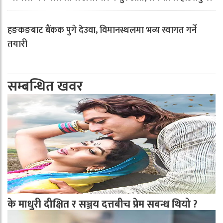
हङकङबाट बैंकक पुगे देउवा, विमानस्थलमा भव्य स्वागत गर्ने
तयारी
सम्बन्धित खवर
के माधुरी दीक्षित र सञ्जय दत्तबीच प्रेम सबन्ध थियो ?