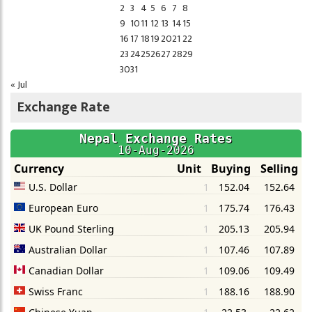
2
3
4
5
6
7
8
9
10
11
12
13
14
15
16
17
18
19
20
21
22
23
24
25
26
27
28
29
30
31
« Jul
Exchange Rate