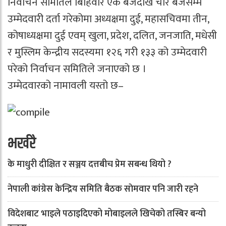
निर्वाचन समितिले बिहिवार एक बजेदेखि चार बजेसम्म
उम्मेदवारी दर्ता गरेकोमा अध्यक्षमा दुई, महासचिवमा तीन,
कोषाध्यक्षमा दुई एवम् खुला, प्रदेश, दलित, जनजाति, मधेसी
र मुस्लिम केन्द्रीय सदस्यमा १२६ गरी १३३ को उम्मेदवारी
परेको निर्वाचन समितिले जनाएको छ ।
उम्मेदवारको नामावली यस्तो छ–
भर्खरै
के माधुरी दीक्षित र सञ्जय दत्तबीच प्रेम सबन्ध थियो ?
नेपाली कांग्रेस केन्द्रिय समिति बैठक साेमवार पनि जारी रहने
विदेशबाट भाइले पठाइदिएको मोबाइलले खिचेको तस्बिर बन्यो