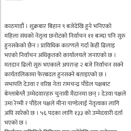
काठमाडौं । शुक्रबार बिहान ९ बजेदेखि हुने भनिएको
महिला संघको नेतृत्व छनोटको निर्वाचन ११ बज्दा पनि सुरु
हुनसकेको छैन । प्राविधिक कारणले गर्दा केही ढिलाइ
भएको निर्वाचन अधिकृतको कार्यालयले जनाएको छ ।
मतदान ढिलो सुरु भएकाले अपरान्ह २ बजे निर्वाचन सक्ने
कार्यतालिकामा फेरबदल हुनसक्ने बताइएको छ ।
सभापति देउवा र वरिष्ठ नेता रामचन्द्र पौडेल पक्षबाट
बेग्लाबेग्लै उम्मेदवारहरु चुनावी मैदानमा छन् । देउवा पक्षले
उमा रेग्मी र पौडेल पक्षले मीना पाण्डेलाई नेतृत्वका लागि
अघि सारेको छ । ५६ पदका लागि १३३ को उम्मेदवारी दर्ता
भएको छ ।