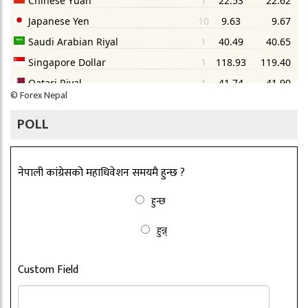
©
Forex Nepal
POLL
नेपाली कांग्रेसको महाधिवेशन समयमै हुन्छ ?
हुन्छ
हुन्न्
Custom Field