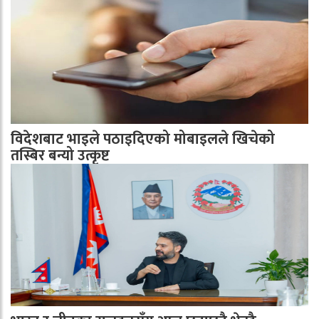
विदेशबाट भाइले पठाइदिएको मोबाइलले खिचेको
तस्बिर बन्यो उत्कृष्ट