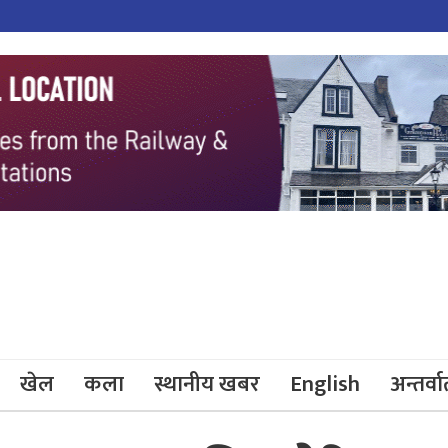
खेल
कला
स्थानीय खबर
English
अन्तर्वार