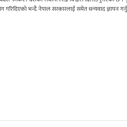
 गरिदिएको भन्दै नेपाल सरकारलाई समेत धन्यवाद ज्ञापन गर्