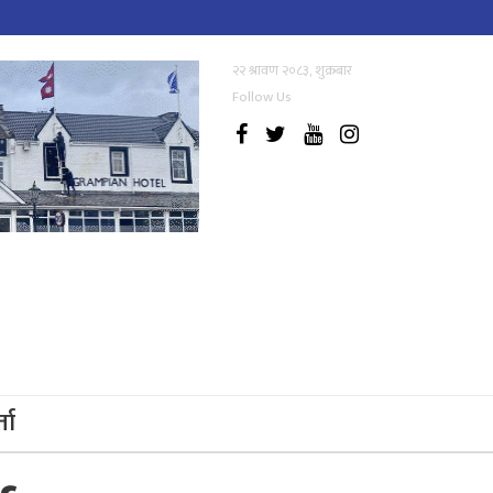
२२ श्रावण २०८३, शुक्रबार
Follow Us
्ता