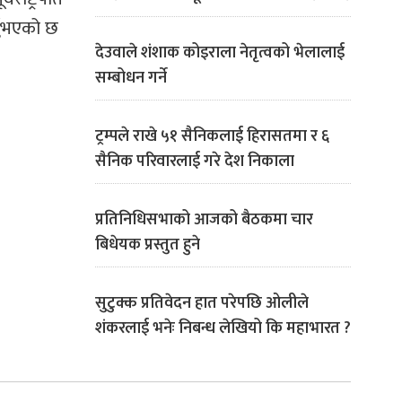
नुभएको छ
देउवाले शंशाक कोइराला नेतृत्वको भेलालाई
सम्बोधन गर्ने
ट्रम्पले राखे ५१ सैनिकलाई हिरासतमा र ६
सैनिक परिवारलाई गरे देश निकाला
प्रतिनिधिसभाको आजको बैठकमा चार
बिधेयक प्रस्तुत हुने
सुटुक्क प्रतिवेदन हात परेपछि ओलीले
शंकरलाई भनेः निबन्ध लेखियो कि महाभारत ?