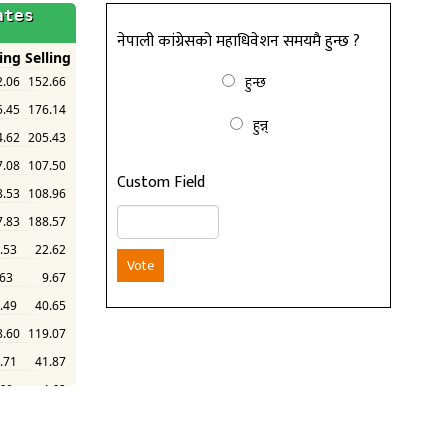
नेपाली कांग्रेसको महाधिवेशन समयमै हुन्छ ?
हुन्छ
हुन्न्
Custom Field
Vote