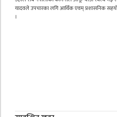
यादवले उपचारका लगि आर्थिक एवम् प्रशासनिक सहयोग
।