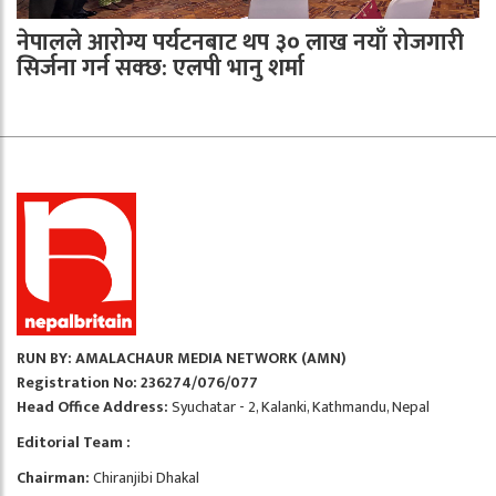
नेपालले आरोग्य पर्यटनबाट थप ३० लाख नयाँ रोजगारी
सिर्जना गर्न सक्छ: एलपी भानु शर्मा
RUN BY: AMALACHAUR MEDIA NETWORK (AMN)
Registration No: 236274/076/077
Head Office Address:
Syuchatar - 2, Kalanki, Kathmandu, Nepal
Editorial Team :
Chairman:
Chiranjibi Dhakal