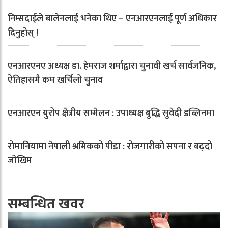
निम्सदाईले बालेनलाई भनेका थिए – एनआरएनलाई पूर्ण अधिकार
दिनुहोस् !
एनआरएनए अध्यक्ष डा. हेमराज शर्माद्वारा चुनावी खर्च सार्वजनिक,
ऐतिहासमै कम खर्चिलो चुनाव
एनआरएन युरोप क्षेत्रीय सम्मेलन : उपाध्यक्ष बुद्धि सुवेदी डब्लिनमा
रोमानियामा नेपाली श्रमिकको पीडा : रोजगारीको सपना र बढ्दो
जोखिम
सम्बन्धित खवर