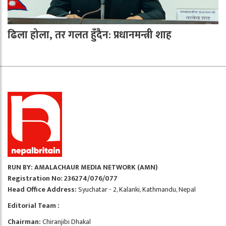
ढिला होला, तर गलत हुँदैन: प्रधानमन्त्री शाह
RUN BY: AMALACHAUR MEDIA NETWORK (AMN)
Registration No: 236274/076/077
Head Office Address:
Syuchatar - 2, Kalanki, Kathmandu, Nepal
Editorial Team :
Chairman:
Chiranjibi Dhakal