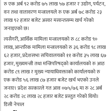
रु एक अर्ब ९२ करोड ७५ लाख ५७ हजार र उद्योग, पर्यटन,
वन तथा वातावरण मन्त्रालयले रु एक अर्ब ७८ करोड २३
लाख ९२ हजार बजेट असार मसान्तसम्म खर्च गरेको
जनाइएको छ।
त्यसैगरी, आर्थिक मामिला मन्त्रालयको रु ८८ करोड ९०
लाख, आन्तरिक मामिला मन्त्रालयको रु ३६ करोड ९८ लाख
६२ हजार, प्रदेशसभा सचिवालयको ११ करोड ३५ लाख ६७
हजार, मुख्यमन्त्री तथा मन्त्रिपरिषद्को कार्यालयको रु आठ
करोड ८९ लाख र मुख्य न्यायाधिवक्ताको कार्यालयको रु
एक करोड ५६ लाख ८७ हजार बजेट खर्च भएको उनले
जनाए। प्रदेश सरकारले गत आव ०७५/७६ मा रु २८ अर्ब
२८ करोड २८ लाख २८ हजार बजेट प्रस्तुत गरेको थियो।
डिसी नेपाल