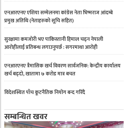
एनआरएनए एशिया सम्मेलनमा कांग्रेस नेता भिष्मराज आंदम्बे
प्रमुख अतिथि (नेताहरुको सूचि सहित)
सुरक्षामा कमजोरी भए पाकिस्तानी हिमाल चढ्न नेपाली
आरोहीलाई प्रतिबन्ध लगाउनुपर्छ : सगरमाथा आरोही
एनआरएनए त्रैमासिक खर्च विवरण सार्वजनिक: केन्द्रीय कार्यालय
खर्च बढ्दो, खातामा ७ करोड मात्र बचत
विदेशस्थित पाँच कूटनैतिक नियोग बन्द गरिँदै
सम्बन्धित खवर