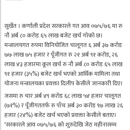
सुर्खेत । कर्णाली प्रदेश सरकारले गत आव ०७५/७६ मा रु
नौ अर्ब ८० करोड ६५ लाख बजेट खर्च गरेको छ।
मन्त्रालयगत रुपमा विनियोजित चालूगत ६ अर्ब ३७ करोड
७७ लाख ७५ हजार र पूँजीगत रु २१ अर्ब ९१ करोड, २६
लाख ४३ हजारमा कूल खर्च रु नौ अर्ब ८० करोड ६५ लाख
९१ हजार (३५%) बजेट खर्च भएको आर्थिक मामिला तथा
योजना मन्त्रालयका प्रवक्ता दिलीप केसीले जानकारी दिए।
जसमा रु चार अर्ब ४९ करोड ६८ लाख ५४ हजार चालूगत
(७१%) र पूँजीगततर्फ रु पाँच अर्ब ३० करोड ९७ लाख २६
हजार (२४%) बजेट खर्च भएको प्रवक्ता केसीले बताए।
‘सरकारले आव ०७५/७६ को शुरुदेखि जेठ महीनासम्म