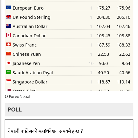
©
Forex Nepal
POLL
नेपाली कांग्रेसको महाधिवेशन समयमै हुन्छ ?