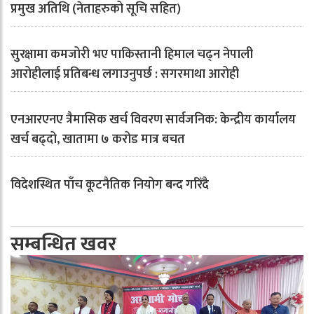
प्रमुख अतिथि (नेताहरुको सूचि सहित)
सुरक्षामा कमजोरी भए पाकिस्तानी हिमाल चढ्न नेपाली
आरोहीलाई प्रतिबन्ध लगाउनुपर्छ : सगरमाथा आरोही
एनआरएनए त्रैमासिक खर्च विवरण सार्वजनिक: केन्द्रीय कार्यालय
खर्च बढ्दो, खातामा ७ करोड मात्र बचत
विदेशस्थित पाँच कूटनैतिक नियोग बन्द गरिँदै
सम्बन्धित खवर