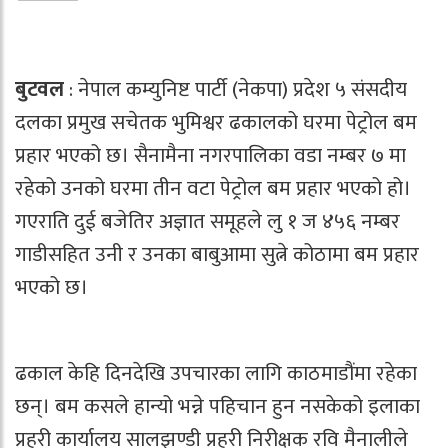
बुटवल
: नेपाल कम्युनिष्ट पार्टी (नेकपा) प्रदेश ५ संसदीय
दलका प्रमुख सचेतक भुमिश्वर ढकालको घरमा पेट्रोल बम
प्रहार भएको छ। सैनामैना नगरपालिका वडा नम्बर ७ मा
रहेको उनको घरमा तीन वटा पेट्रोल बम प्रहार भएको हो।
गएराति दुई बजेतिर अज्ञात समूहले लु १ ज ४५६ नम्बर
गाडीसहित उनी र उनका बाबुआमा सुत्ने कोठामा बम प्रहार
भएको छ।
ढकाल केहि दिनदेखि उपचारका लागि काठमाडौंमा रहेका
छन्। बम कसले हान्यो भन्ने पहिचान हुन नसकेको इलाका
प्रहरी कार्यालय सालझण्डी प्रहरी निरीक्षक रवि मैनालीले