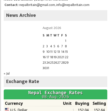
Contact:
nepalbritain@gmail.com
,
info@nepalbritain.com
News Archive
August 2026
S
M
T
W
T
F
S
1
2
3
4
5
6
7
8
9
10
11
12
13
14
15
16
17
18
19
20
21
22
23
24
25
26
27
28
29
30
31
« Jul
Exchange Rate