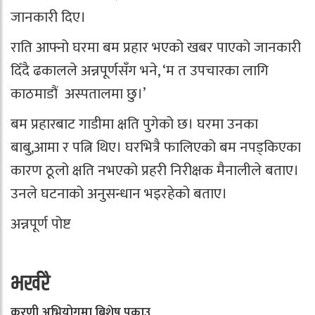
जानकारी दिए।
राति आफ्नो घरमा बम प्रहार भएको खबर पाएको जानकारी
दिँदै ढकालले अन्नपूर्णसँग भने, ‘म त उपचारका लागि
काठमाडौं अस्पतालमा छु।’
बम प्रहारबाट गाडीमा क्षति पुगेको छ। घरमा उनका
बाबु,आमा र पत्नि थिए। घरभित्रै फालिएको बम नपड्किएका
कारण ठूलो क्षति नभएको प्रहरी निरीक्षक मैनालीले बताए।
उनले घटनाको अनुसन्धान भइरहेको बताए।
अन्नपूर्ण पोष्ट
भर्खरै
करणी अभियोगमा बिशेष पक्राउ