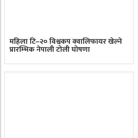
महिला टि–२० विश्वकप क्वालिफायर खेल्ने
प्रारम्भिक नेपाली टोली घोषणा