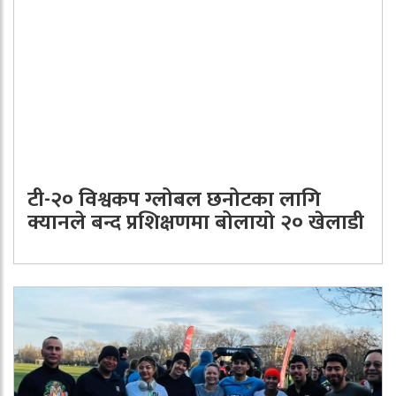
टी-२० विश्वकप ग्लोबल छनोटका लागि
क्यानले बन्द प्रशिक्षणमा बोलायो २० खेलाडी