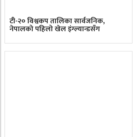
टी-२० विश्वकप तालिका सार्वजनिक,
नेपालको पहिलो खेल इंग्ल्यान्डसँग