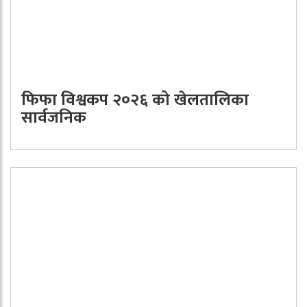
फिफा विश्वकप २०२६ को खेलतालिका
सार्वजनिक