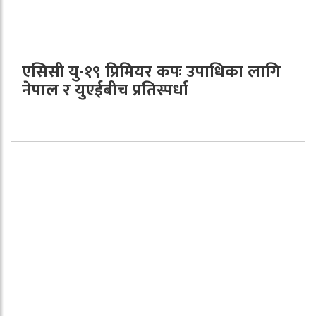
एसिसी यु-१९ प्रिमियर कपः उपाधिका लागि
नेपाल र युएईबीच प्रतिस्पर्धा