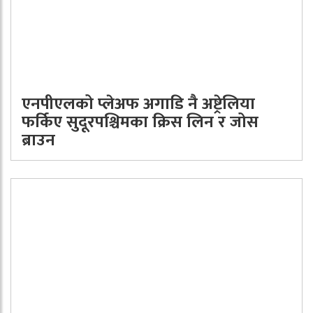
एनपीएलको प्लेअफ अगाडि नै अष्ट्रेलिया
फर्किए सुदूरपश्चिमका क्रिस लिन र जोस
ब्राउन