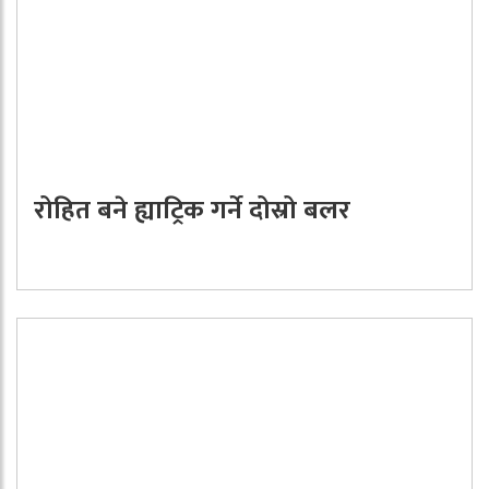
रोहित बने ह्याट्रिक गर्ने दोस्रो बलर