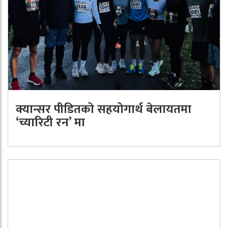
क्यान्सर पीडितको सहयोगार्थ बेलायतमा
‘च्यारिटी रन’ मा