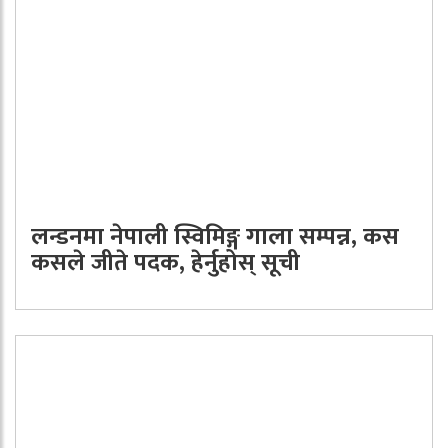
लन्डनमा नेपाली स्विमिङ्ग गाला सम्पन्न, कस
कसले जीते पदक, हेर्नुहोस् सूची