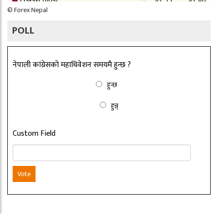
©
Forex Nepal
POLL
नेपाली कांग्रेसको महाधिवेशन समयमै हुन्छ ?
हुन्छ
हुन्न्
Custom Field
Vote
Copyright ©2026 nepalbritain.com. All rights reserved.