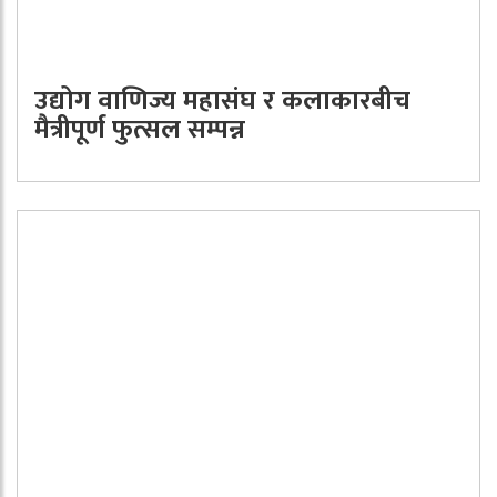
उद्योग वाणिज्य महासंघ र कलाकारबीच
मैत्रीपूर्ण फुत्सल सम्पन्न