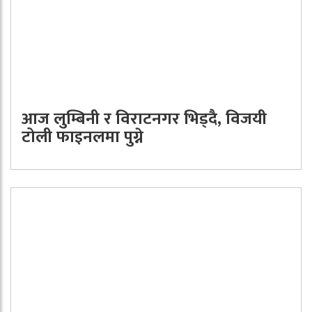
आज लुम्बिनी र विराटनगर भिड्दै, विजयी
टोली फाइनलमा पुग्ने