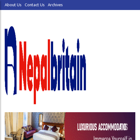
About Us
Contact Us
Archives