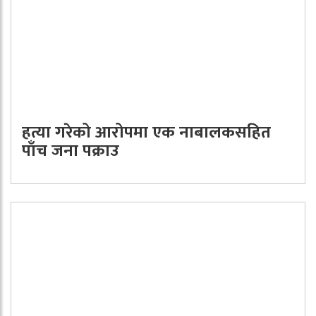
हत्या गरेको आरोपमा एक नाबालकसहित
पाँच जना पक्राउ