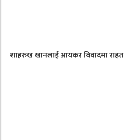
शाहरुख खानलाई आयकर विवादमा राहत