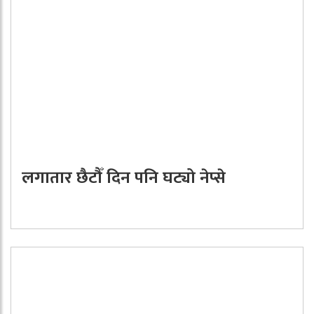
लगातार छैटौँ दिन पनि घट्यो नेप्से