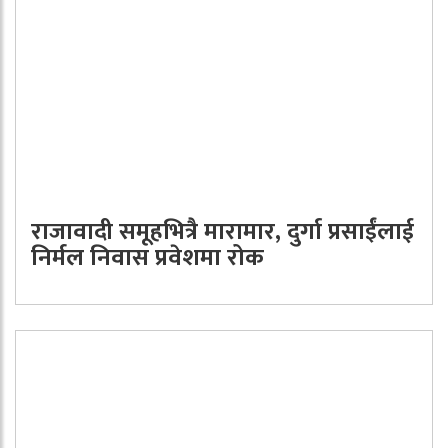
राजावादी समूहभित्रै मारामार, दुर्गा प्रसाईंलाई
निर्मल निवास प्रवेशमा रोक