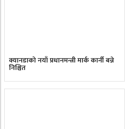
क्यानडाको नयाँ प्रधानमन्त्री मार्क कार्नी बन्ने
निश्चित