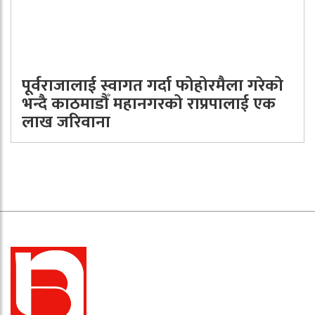
पूर्वराजालाई स्वागत गर्दा फोहोरमैला गरेको
भन्दै काठमाडौँ महानगरको राप्रपालाई एक
लाख जरिवाना