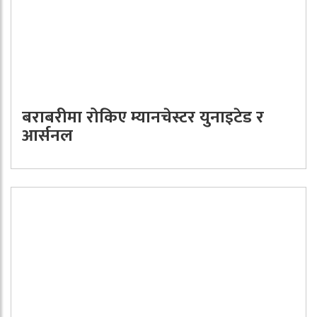
बराबरीमा रोकिए म्यानचेस्टर युनाइटेड र
आर्सनल