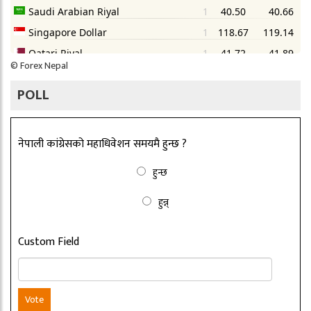
©
Forex Nepal
POLL
नेपाली कांग्रेसको महाधिवेशन समयमै हुन्छ ?
हुन्छ
हुन्न्
Custom Field
Vote