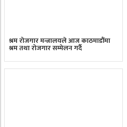
श्रम रोजगार मन्त्रालयले आज काठमाडौंमा
श्रम तथा रोजगार सम्मेलन गर्दै