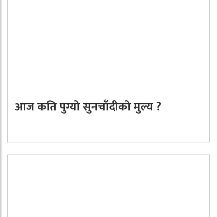
आज कति पुग्यो सुनचाँदीको मुल्य ?