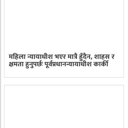
महिला न्यायाधीश भएर मात्रै हुँदैन, शाहस र
क्षमता हुनुपर्छः पूर्वप्रधानन्यायाधीश कार्की