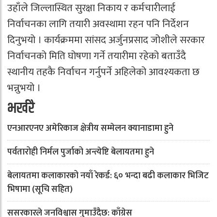
उहाँले जिल्लास्थित सुरक्षा निकाय र कर्मचारीलाई
निर्वाचनका लागि तयारी अवस्थामा रहन पनि निर्देशन
दिनुभयो । कार्यक्रममा सांसद अर्जुनप्रसाद जोशीले सरकार
निर्वाचनको मिति घोषणा गर्ने तयारीमा रहेको बताउँदै
स्थानीय तहकै निर्वाचन गर्नुपर्ने अहिलेको आवश्यकता छ
भन्नुभयो ।
भर्खरै
एनआरएनए अमेरिकाज क्षेत्रीय सम्मेलन क्यानाडामा हुने
पर्वतारोही निर्मल पुर्जाको अन्त्येष्टि बेलायतमा हुने
बेलायतमा कलाकारको नयाँ रेकर्ड: ६० भन्दा बढी कलाकार भिजिट
भिषामा (सूचि सहित)
ससरकारले जनविश्वास गुमाउँदैछ: काँग्रेस