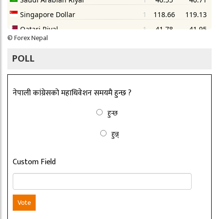
©
Forex Nepal
POLL
नेपाली कांग्रेसको महाधिवेशन समयमै हुन्छ ?
हुन्छ
हुन्न्
Custom Field
Vote