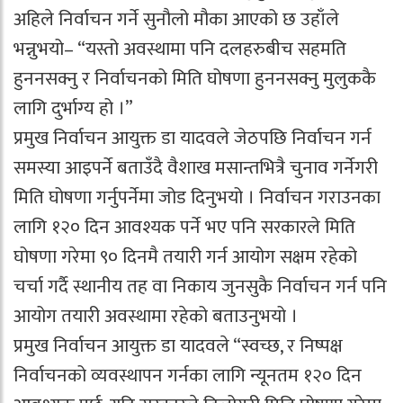
अहिले निर्वाचन गर्ने सुनौलो मौका आएको छ उहाँले
भन्नुभयो– “यस्तो अवस्थामा पनि दलहरुबीच सहमति
हुननसक्नु र निर्वाचनको मिति घोषणा हुननसक्नु मुलुककै
लागि दुर्भाग्य हो ।”
प्रमुख निर्वाचन आयुक्त डा यादवले जेठपछि निर्वाचन गर्न
समस्या आइपर्ने बताउँदै वैशाख मसान्तभित्रै चुनाव गर्नेगरी
मिति घोषणा गर्नुपर्नेमा जोड दिनुभयो । निर्वाचन गराउनका
लागि १२० दिन आवश्यक पर्ने भए पनि सरकारले मिति
घोषणा गरेमा ९० दिनमै तयारी गर्न आयोग सक्षम रहेको
चर्चा गर्दै स्थानीय तह वा निकाय जुनसुकै निर्वाचन गर्न पनि
आयोग तयारी अवस्थामा रहेको बताउनुभयो ।
प्रमुख निर्वाचन आयुक्त डा यादवले “स्वच्छ, र निष्पक्ष
निर्वाचनको व्यवस्थापन गर्नका लागि न्यूनतम १२० दिन