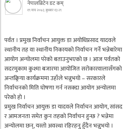
नेपालब्रिटेन डट कम्
१९ माघ २०७३, बुधबार १३:२९
पर्वत । प्रमुख निर्वाचन आयुक्त डा अयोधिप्रसाद यादवले
स्थानीय तह वा स्थानीय निकायको निर्वाचन गर्ने भन्नेबारेमा
आयोग अन्योलमा परेको बताउनुभएको छ । आज पर्वतको
सदरमुकाम कुश्मा बजारमा आयोजित सरोकारवालासँगको
अन्तक्र्रिया कार्यक्रममा उहाँले भन्नुभयो – सरकारले
निर्वाचनको मिति घोषणा गर्न नसक्दा आयोग अन्योलमा
परेको हो ।
प्रमुख निर्वाचन आयुक्त डा यादवले निर्वाचन आयोग, सांसद
र आमजनता समेत कुन तहको निर्वाचन हुन्छ ? भन्नेमा
अन्योलमा छन्, यस्तो अवस्था रहिरहनु हुँदैन भन्नुभयो ।