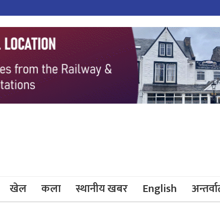
खेल
कला
स्थानीय खबर
English
अन्तर्वार