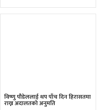
विष्णु पौडेललाई थप पाँच दिन हिरासतमा
राख्न अदालतको अनुमति