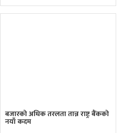
बजारको अधिक तरलता तान्न राष्ट्र बैंकको
नयाँ कदम