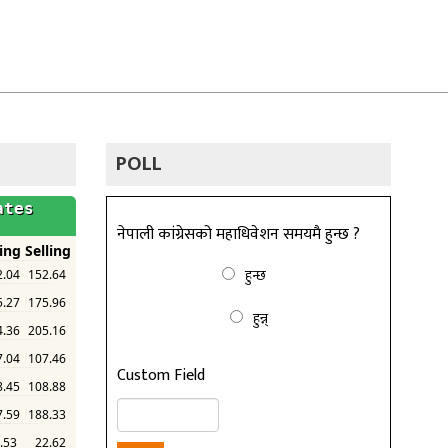
POLL
नेपाली कांग्रेसको महाधिवेशन समयमै हुन्छ ?
हुन्छ
हुन्न्
Custom Field