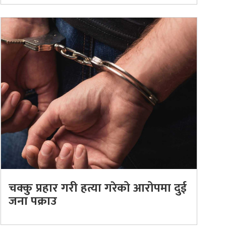
चक्कु प्रहार गरी हत्या गरेको आरोपमा दुई
जना पक्राउ