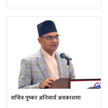
सचिव पुष्कर अनिवार्य अवकाशमा