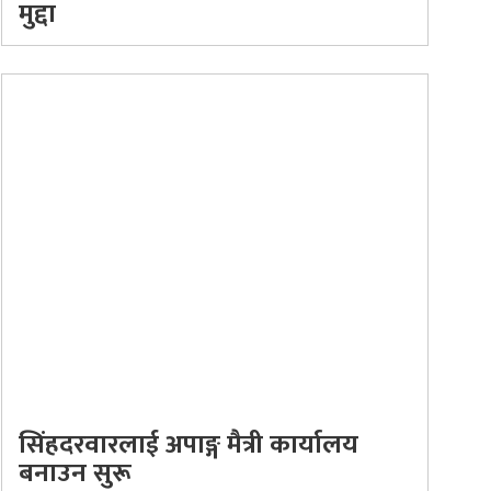
मुद्दा
सिंहदरवारलाई अपाङ्ग मैत्री कार्यालय
बनाउन सुरू