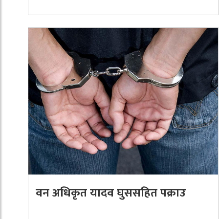
वन अधिकृत यादव घुससहित पक्राउ