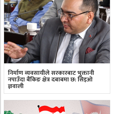
निर्माण व्यवसायीले सरकारबाट भुक्तानी
नपाउँदा बैंकिङ क्षेत्र दबाबमा छ: सिइओ
ज्ञवाली