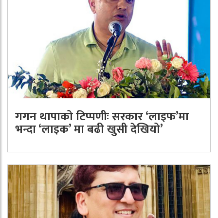
गगन थापाको टिप्पणीः सरकार ‘लाइफ’मा
भन्दा ‘लाइक’ मा बढी खुसी देखियो’