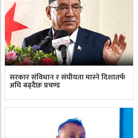
सरकार संविधान र संघीयता मास्ने दिशातर्फ
अघि बढ्दैछः प्रचण्ड