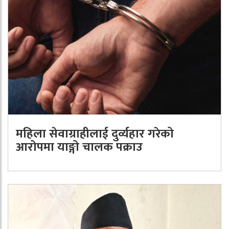
महिला सेवाग्राहीलाई दुर्व्यहार गरेको
आरोपमा याङ्गो चालक पक्राउ