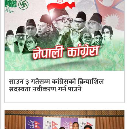
साउन ३ गतेसम्म कांग्रेसको क्रियाशिल
सदस्यता नवीकरण गर्न पाउने