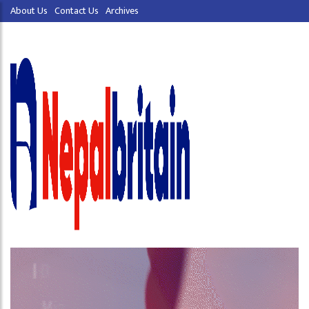
About Us
Contact Us
Archives