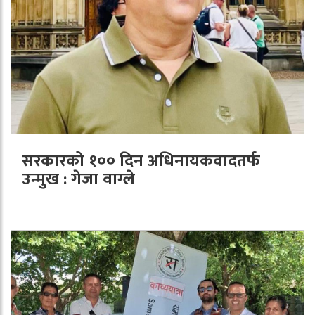
सरकारको १०० दिन अधिनायकवादतर्फ
उन्मुख : गेजा वाग्ले