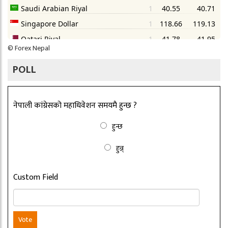
©
Forex Nepal
POLL
नेपाली कांग्रेसको महाधिवेशन समयमै हुन्छ ?
हुन्छ
हुन्न्
Custom Field
Vote