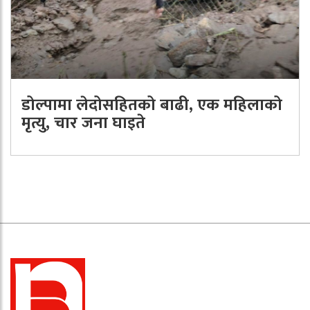
डोल्पामा लेदोसहितको बाढी, एक महिलाको
मृत्यु, चार जना घाइते