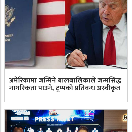
अमेरिकामा जन्मिने बालबालिकाले जन्मसिद्ध
नागरिकता पाउने, ट्रम्पको प्रतिबन्ध अस्वीकृत