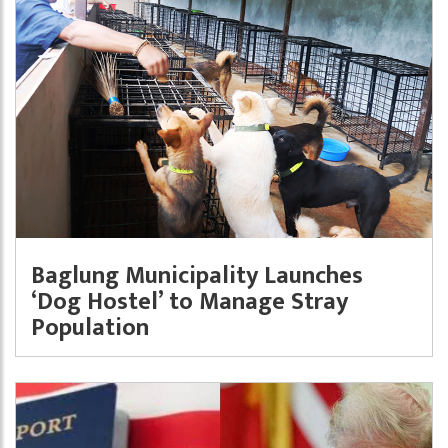
Baglung Municipality Launches
‘Dog Hostel’ to Manage Stray
Population