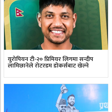
युरोपियन टी-२० प्रिमियर लिगमा सन्दीप
लामिछानेले रोटरडम डोकर्सबाट खेल्ने