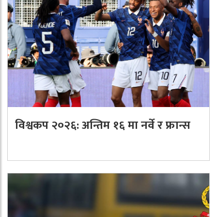
विश्वकप २०२६: अन्तिम १६ मा नर्वे र फ्रान्स