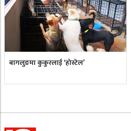
बागलुङमा कुकुरलाई ‘होस्टेल’