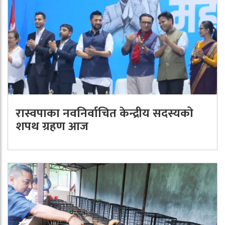
रास्वपाका नवनिर्वाचित केन्द्रीय सदस्यको
शपथ ग्रहण आज