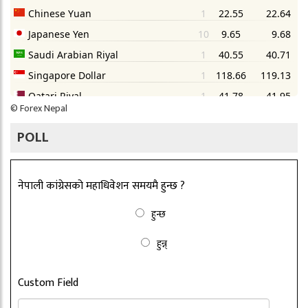
©
Forex Nepal
POLL
नेपाली कांग्रेसको महाधिवेशन समयमै हुन्छ ?
हुन्छ
हुन्न्
Custom Field