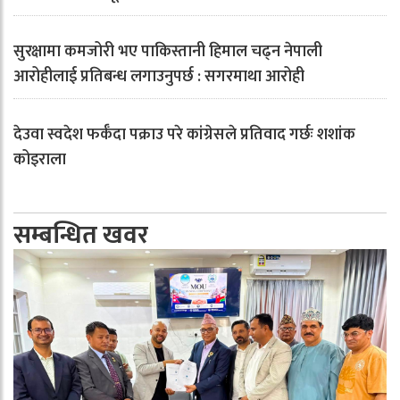
सुरक्षामा कमजोरी भए पाकिस्तानी हिमाल चढ्न नेपाली
आरोहीलाई प्रतिबन्ध लगाउनुपर्छ : सगरमाथा आरोही
देउवा स्वदेश फर्कँदा पक्राउ परे कांग्रेसले प्रतिवाद गर्छः शशांक
कोइराला
सम्बन्धित खवर