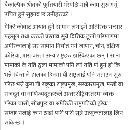
बैकल्पिक श्रोतको पूर्वतयारी गरेपछि मात्रै काम सुरु गर्नु
उचित हुने सुझाव छ उनीहरुको ।
मेक्सिकोबाट आयात हुने सामान लगाइने अतिरिक्त भन्सार
महसूल तथा करको प्रस्ताव सुन्ने बित्तिकै ठूलो परिमाणमा
अमेरिकालाई सर सामान निर्यात गर्ने जापान, चीन, दक्षिण
कोरिया, भारतजस्ता अन्य राष्ट्रहरु झस्किएका छन् । साना
मामाको के गति ठूला मामाको पनि त्यो गति पो हुने हो कि
भन्ने चिन्ताले हालका दिनमा यी राष्ट्रलाई पनि सताउन सुरु
गरेछ भन्ने कुरा यी राष्ट्रका राष्ट्रप्रमुख, सरकारप्रमुख, मन्त्री वा
राजदूत वा वाणिज्यदूतहरुले अन्तरर्राष्ट्रियस्तरमा ब्यक्त
गरेका चासो, सोधपुछ वा अमेरिकी राष्ट्रपतिको हरेक
सम्बोधनलाई कान ठाडो पारी पारी सुन्ने उत्सुकतालाई लिन
सकिन्छ ।