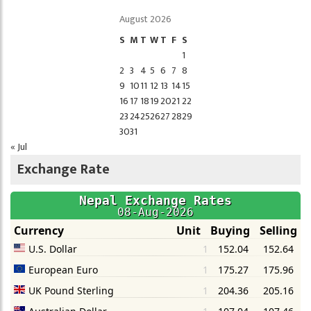
August 2026
S
M
T
W
T
F
S
1
2
3
4
5
6
7
8
9
10
11
12
13
14
15
16
17
18
19
20
21
22
23
24
25
26
27
28
29
30
31
« Jul
Exchange Rate