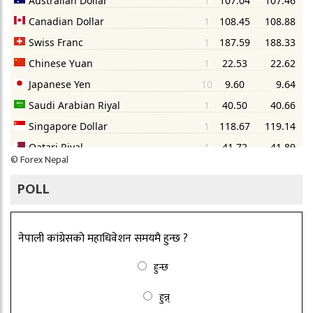
©
Forex Nepal
POLL
नेपाली कांग्रेसको महाधिवेशन समयमै हुन्छ ?
हुन्छ
हुन्न्