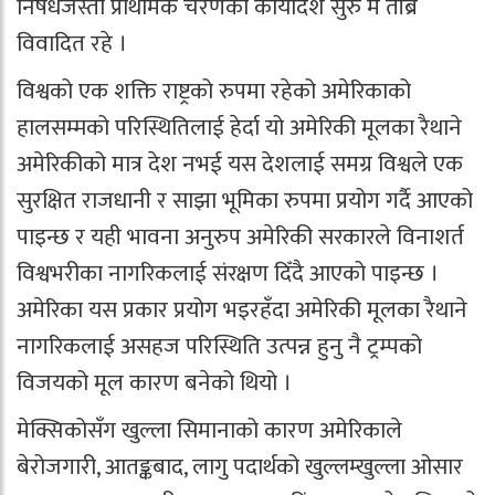
निषेधजस्ता प्राथमिक चरणका कार्यादेश सुरु मै तीब्र
विवादित रहे ।
विश्वको एक शक्ति राष्ट्रको रुपमा रहेको अमेरिकाको
हालसम्मको परिस्थितिलाई हेर्दा यो अमेरिकी मूलका रैथाने
अमेरिकीको मात्र देश नभई यस देशलाई समग्र विश्वले एक
सुरक्षित राजधानी र साझा भूमिका रुपमा प्रयोग गर्दै आएको
पाइन्छ र यही भावना अनुरुप अमेरिकी सरकारले विनाशर्त
विश्वभरीका नागरिकलाई संरक्षण दिँदै आएको पाइन्छ ।
अमेरिका यस प्रकार प्रयोग भइरहँदा अमेरिकी मूलका रैथाने
नागरिकलाई असहज परिस्थिति उत्पन्न हुनु नै ट्रम्पको
विजयको मूल कारण बनेको थियो ।
मेक्सिकोसँग खुल्ला सिमानाको कारण अमेरिकाले
बेरोजगारी, आतङ्कबाद, लागु पदार्थको खुल्लम्खुल्ला ओसार