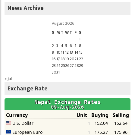
News Archive
August 2026
S
M
T
W
T
F
S
1
2
3
4
5
6
7
8
9
10
11
12
13
14
15
16
17
18
19
20
21
22
23
24
25
26
27
28
29
30
31
« Jul
Exchange Rate