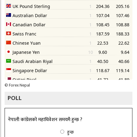
©
Forex Nepal
POLL
नेपाली कांग्रेसको महाधिवेशन समयमै हुन्छ ?
हुन्छ