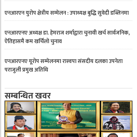
एनआरएन युरोप क्षेत्रीय सम्मेलन : उपाध्यक्ष बुद्धि सुवेदी डब्लिनमा
एनआरएनए अध्यक्ष डा. हेमराज शर्माद्वारा चुनावी खर्च सार्वजनिक,
ऐतिहासमै कम खर्चिलो चुनाव
एनआरएनए यूरोप सम्मेलनमा रास्वपा संसदीय दलका उपनेता
पराजुली प्रमुख अतिथि
सम्बन्धित खवर