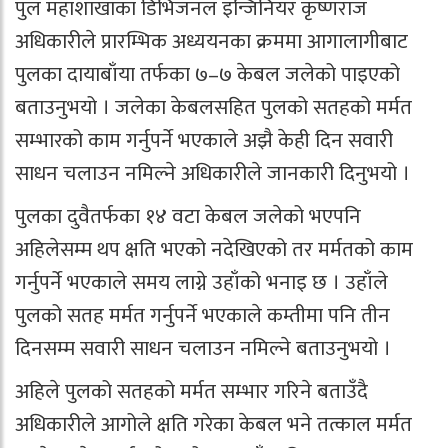
पुल महाशाखाका डिभिजनल इन्जिनियर कृष्णराज
अधिकारीले प्रारम्भिक अध्ययनका क्रममा आगालागीबाट
पुलका दायाबाँया तर्फका ७–७ केबल जलेको पाइएको
बताउनुभयो । जलेका केबलसहित पुलको सतहको मर्मत
सम्भारको काम गर्नुपर्ने भएकाले अझै केही दिन सवारी
साधन चलाउन नमिल्ने अधिकारीले जानकारी दिनुभयो ।
पुलका दुवैतर्फका १४ वटा केबल जलेको भएपनि
अहिलेसम्म थप क्षति भएको नदेखिएको तर मर्मतको काम
गर्नुपर्ने भएकाले समय लाग्ने उहाँको भनाइ छ । उहाँले
पुलको सतह मर्मत गर्नुपर्ने भएकाले कम्तीमा पनि तीन
दिनसम्म सवारी साधन चलाउन नमिल्ने बताउनुभयो ।
अहिले पुलको सतहको मर्मत सम्भार गरिने बताउँदै
अधिकारीले आगोले क्षति गरेका केबल भने तत्काल मर्मत