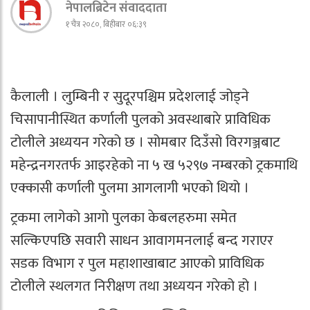
नेपालब्रिटेन संवाददाता
१ चैत्र २०८०, बिहीबार ०६:३९
कैलाली । लुम्बिनी र सुदूरपश्चिम प्रदेशलाई जोड्ने
चिसापानीस्थित कर्णाली पुलको अवस्थाबारे प्राविधिक
टोलीले अध्ययन गरेको छ । सोमबार दिउँसो विरगञ्जबाट
महेन्द्रनगरतर्फ आइरहेको ना ५ ख ५२९७ नम्बरको ट्रकमाथि
एक्कासी कर्णाली पुलमा आगलागी भएको थियो ।
ट्रकमा लागेको आगो पुलका केबलहरुमा समेत
सल्किएपछि सवारी साधन आवागमनलाई बन्द गराएर
सडक विभाग र पुल महाशाखाबाट आएको प्राविधिक
टोलीले स्थलगत निरीक्षण तथा अध्ययन गरेको हो ।