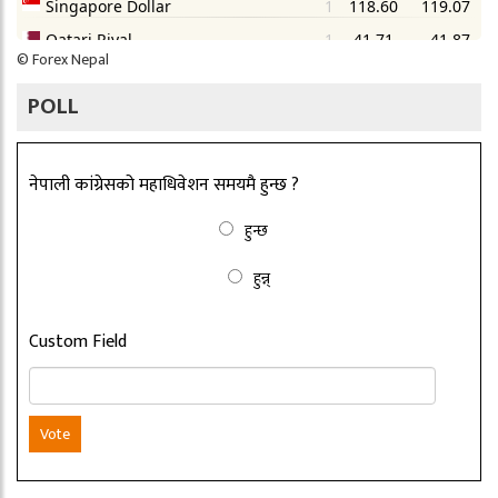
©
Forex Nepal
POLL
नेपाली कांग्रेसको महाधिवेशन समयमै हुन्छ ?
हुन्छ
हुन्न्
Custom Field
Vote