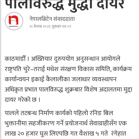
पालविरुद्ध मुद्धा दायर
नेपालब्रिटेन संवाददाता
२८ बैशाख २०८१, शुक्रबार १४:०२
काठमाडौँ । अख्तियार दुरुपयोग अनुसन्धान आयोगले
राष्ट्रपति चुरे–तराई मधेश संरक्षण विकास समिति, कार्यक्रम
कार्यान्वयन इकाई कैलालीका जलाधार व्यवस्थापन
अधिकृत प्रभात पालविरुद्ध शुक्रबार विशेष अदालतमा मुद्दा
दायर गरेको छ ।
पालले तटबन्ध निर्माण कार्यको पहिलो रनिङ बिल
भुक्तानीमा सहजीकरण गर्ने प्रयोजनार्थ सेवाग्राहीसँग एक
लाख २० हजार घुस लिएपछि गत वैशाख ५ गते रंगेहात