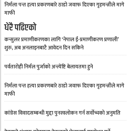
निर्मला पन्त हत्या प्रकरणबारे ठाडो जवाफ दिएका गृहमन्त्रीले मागे
माफी
धेरै पढिएको
कन्सुलर प्रमाणीकरणका लागि ‘नेपाल ई-प्रमाणीकरण प्रणाली’
शुरु, अब अनलाइनबाटै आवेदन दिन सकिने
पर्वतारोही निर्मल पुर्जाको अन्त्येष्टि बेलायतमा हुने
निर्मला पन्त हत्या प्रकरणबारे ठाडो जवाफ दिएका गृहमन्त्रीले मागे
माफी
कांग्रेस विवादसम्बन्धी मुद्दा पुनरवलोकन गर्न सर्वोच्चको अनुमति