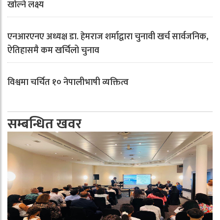
खोल्ने लक्ष्य
एनआरएनए अध्यक्ष डा. हेमराज शर्माद्वारा चुनावी खर्च सार्वजनिक,
ऐतिहासमै कम खर्चिलो चुनाव
विश्वमा चर्चित १० नेपालीभाषी व्यक्तित्व
सम्बन्धित खवर