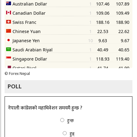
©
Forex Nepal
POLL
नेपाली कांग्रेसको महाधिवेशन समयमै हुन्छ ?
हुन्छ
हुन्न्