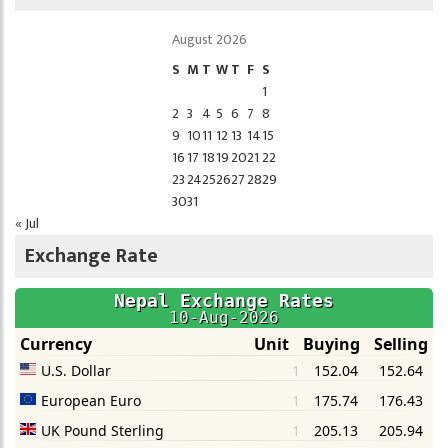
August 2026
S
M
T
W
T
F
S
1
2
3
4
5
6
7
8
9
10
11
12
13
14
15
16
17
18
19
20
21
22
23
24
25
26
27
28
29
30
31
« Jul
Exchange Rate