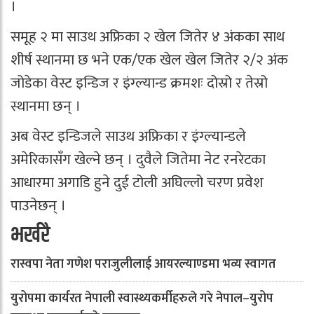
।
समूह २ मा साउथ अफ्रिका २ खेल जितेर ४ अंकका साथ
शीर्ष स्थानमा छ भने एक/एक खेल खेल जितेर २/२ अंक
जोडेका वेस्ट इन्डिज र इंग्ल्यान्ड क्रमशः दोस्रो र तेस्रो
स्थानमा छन् ।
अब वेस्ट इन्डिजले साउथ अफ्रिका र इंग्ल्यान्डले
अमेरिकासँग खेल्ने छन् । दुवैले जितेमा नेट रनरेटका
आधारमा अगाडि हुने दुई टोली अघिल्लो चरण प्रवेश
पाउनेछन् ।
भर्खरै
रास्वपा नेता गणेश पराजुलीलाई आयरल्याण्डमा भव्य स्वागत
युरोपमा कार्यरत नेपाली स्वास्थ्यकर्मीहरुले गरे नेपाल–युरोप