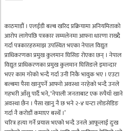
काठमाडौं । एलईडी बल्ब खरिद प्रक्रियामा अनियमिताको
आरोप लागेपछि पत्रकार सम्मलेनमा आफ्ना धारणा राख्दै
गर्दा पत्रकारहरुमाझ उपस्थित भएका नेपाल विद्युत
प्राधिकरणका प्रमुख कुलमान घिसिङ रोएका छन् । नेपाल
विद्युत प्राधिकरणका प्रमुख कुलमान घिसिङले इमान्दार
भएर काम गरेको भन्दै गर्दा उनी निकै भावुक भए । एउटा
बल्बमा पैसा खानुपर्ने आफ्नो अवस्था नरहेको भन्दै उनले
गहभरी आँसु पार्दै भने, ‘नेपाली जनताबाट एक रुपैयाँ खाने
अवस्था छैन । पैसा खानु नै छ भने २-४ घन्टा लोडसेडिङ
गर्दा नै करोडौं कमाएर बस्थेँ ।’
चरित्र हत्या गर्ने प्रयास भएको भन्दै उनले आफूलाई दुःख