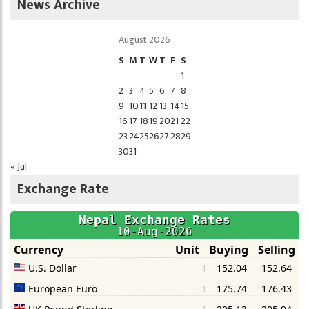
News Archive
August 2026
S
M
T
W
T
F
S
1
2
3
4
5
6
7
8
9
10
11
12
13
14
15
16
17
18
19
20
21
22
23
24
25
26
27
28
29
30
31
« Jul
Exchange Rate