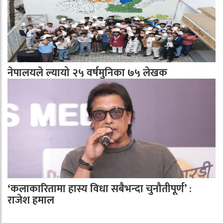
नेपालयले ल्यायो २५ वर्षमुनिका ७५ लेखक
‘कलाकारितामा हास्य विधा सबैभन्दा चुनौतीपूर्ण’ :
राजेश हमाल