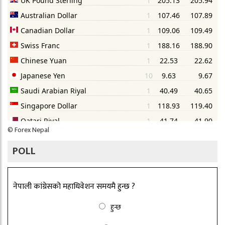
©
Forex Nepal
POLL
नेपाली कांग्रेसको महाधिवेशन समयमै हुन्छ ?
हुन्छ