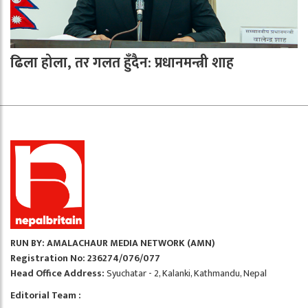
ढिला होला, तर गलत हुँदैन: प्रधानमन्त्री शाह
RUN BY: AMALACHAUR MEDIA NETWORK (AMN)
Registration No: 236274/076/077
Head Office Address:
Syuchatar - 2, Kalanki, Kathmandu, Nepal
Editorial Team :