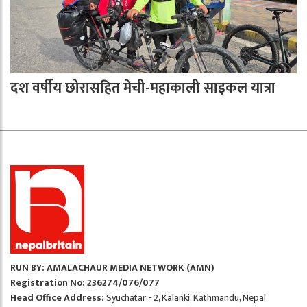
दश वर्षीय छोरासहित मेची-महाकाली साइकल यात्रा
RUN BY: AMALACHAUR MEDIA NETWORK (AMN)
Registration No: 236274/076/077
Head Office Address:
Syuchatar - 2, Kalanki, Kathmandu, Nepal