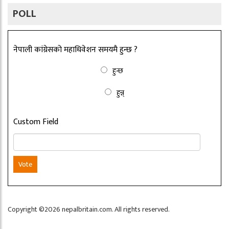
POLL
नेपाली कांग्रेसको महाधिवेशन समयमै हुन्छ ?
हुन्छ
हुन्न्
Custom Field
Vote
Copyright ©2026 nepalbritain.com. All rights reserved.