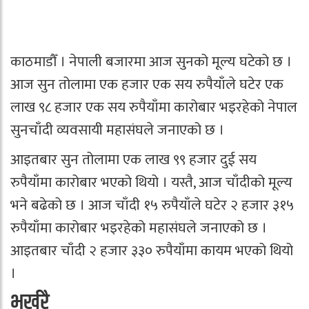
काठमाडौँ । नेपाली बजारमा आज सुनको मूल्य घटेको छ ।
आज सुन तोलामा एक हजार एक सय रुपैयाँले घटेर एक
लाख ९८ हजार एक सय रुपैयाँमा कारोबार भइरहेको नेपाल
सुनचाँदी व्यवसायी महासंघले जनाएको छ ।
आइतबार सुन तोलामा एक लाख ९९ हजार दुई सय
रुपैयाँमा कारोबार भएको थियो । यस्तै, आज चाँदीको मूल्य
भने बढेको छ । आज चाँदी १५ रुपैयाँले घटेर २ हजार ३१५
रुपैयाँमा कारोबार भइरहेको महासंघले जनाएको छ ।
आइतबार चाँदी २ हजार ३३० रुपैयाँमा कायम भएको थियो
।
भर्खरै