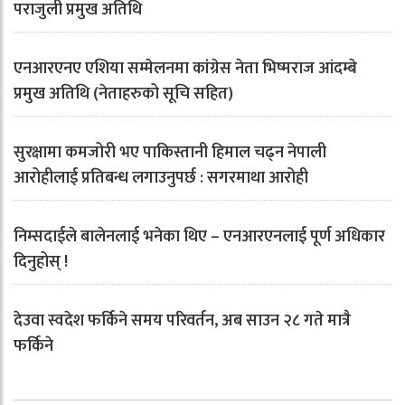
पराजुली प्रमुख अतिथि
एनआरएनए एशिया सम्मेलनमा कांग्रेस नेता भिष्मराज आंदम्बे
प्रमुख अतिथि (नेताहरुको सूचि सहित)
सुरक्षामा कमजोरी भए पाकिस्तानी हिमाल चढ्न नेपाली
आरोहीलाई प्रतिबन्ध लगाउनुपर्छ : सगरमाथा आरोही
निम्सदाईले बालेनलाई भनेका थिए – एनआरएनलाई पूर्ण अधिकार
दिनुहोस् !
देउवा स्वदेश फर्किने समय परिवर्तन, अब साउन २८ गते मात्रै
फर्किने