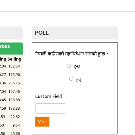
POLL
नेपाली कांग्रेसको महाधिवेशन समयमै हुन्छ ?
हुन्छ
हुन्न्
Custom Field
Vote