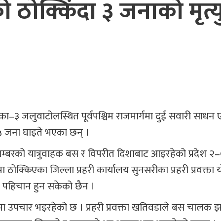
 ठोक्किंदा ३ जनाको मृत्यु
का–३ जलुवाटोलस्थित पूर्वपश्चिम राजमार्गमा दुई सवारी साधन
 जना घाइते भएका छन् ।
९ नम्बरको यात्रुवाहक बस र विपरीत दिशाबाट आइरहेको प्रदेश 
किएका जिल्ला प्रहरी कार्यालय सुनसरीका प्रहरी प्रवक्ता 
 पहिचान हुन सकेको छैन ।
मा उपचार भइरहेको छ । प्रहरी प्रवक्ता खतिवडाले बस चालक झ