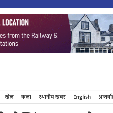
खेल
कला
स्थानीय खबर
English
अन्तर्वार