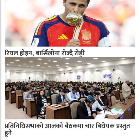
रियल होइन, बार्सिलोना रोज्दै रोड्री
प्रतिनिधिसभाको आजको बैठकमा चार बिधेयक प्रस्तुत
हुने