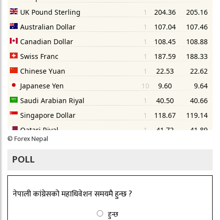
©
Forex Nepal
POLL
नेपाली कांग्रेसको महाधिवेशन समयमै हुन्छ ?
हुन्छ