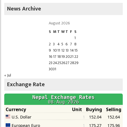
News Archive
August 2026
S
M
T
W
T
F
S
1
2
3
4
5
6
7
8
9
10
11
12
13
14
15
16
17
18
19
20
21
22
23
24
25
26
27
28
29
30
31
« Jul
Exchange Rate