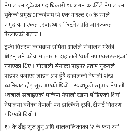
नेपाल रन यूकेका पदाधिकारी डा. जगन कार्कीले नेपाल रन
यूकेको प्रमुख आकर्षणमध्ये एक नर्थल्ट १० के रनले
समुदायमा एकता, स्वास्थ्य र फिटनेसप्रति जागरूकता
फैलाएको बताए ।
ट्रफी वितरण कार्यक्रम समिता आलेले संचालन गरेकी
थिइन् भने कोच आत्माराम दाहालले ‘वार्म अप एक्सरसाइज’
गराएका थिए । गोर्खाली सेनाका पाइपर प्रताप गुरुंगले
पाइपर बजाएर लाइन अप हुँदै दाहालको नेपाली शंख
ध्वनिबाट दौड़ सुरु भएको थियो । स्वयंभूको स्तूपा र नेपाली
ध्वजाले सजाइएको पार्कमा नेपाली खाना बाँडिएको थियो ।
नेपालमा बनेका नेपाली पन झल्किने ट्रफ़ी, टीसर्ट वितरण
गरिएको थियो ।
१० के दौड़ सुरु हुनु अघि बालबालिकाको ‘२ के फन रन’