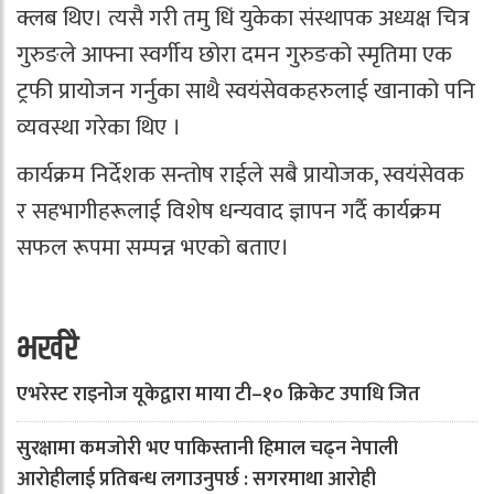
क्लब थिए। त्यसै गरी तमु धिं युकेका संस्थापक अध्यक्ष चित्र
गुरुङले आफ्ना स्वर्गीय छोरा दमन गुरुङको स्मृतिमा एक
ट्रफी प्रायोजन गर्नुका साथै स्वयंसेवकहरुलाई खानाको पनि
व्यवस्था गरेका थिए ।
कार्यक्रम निर्देशक सन्तोष राईले सबै प्रायोजक, स्वयंसेवक
र सहभागीहरूलाई विशेष धन्यवाद ज्ञापन गर्दै कार्यक्रम
सफल रूपमा सम्पन्न भएको बताए।
भर्खरै
एभरेस्ट राइनोज यूकेद्वारा माया टी–१० क्रिकेट उपाधि जित
सुरक्षामा कमजोरी भए पाकिस्तानी हिमाल चढ्न नेपाली
आरोहीलाई प्रतिबन्ध लगाउनुपर्छ : सगरमाथा आरोही