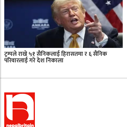
ट्रम्पले राखे ५१ सैनिकलाई हिरासतमा र ६ सैनिक
परिवारलाई गरे देश निकाला