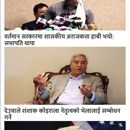
वर्तमान सरकारमा शासकीय अराजकता हाबी भयो:
सभापति थापा
देउवाले शंशाक कोइराला नेतृत्वको भेलालाई सम्बोधन
गर्ने