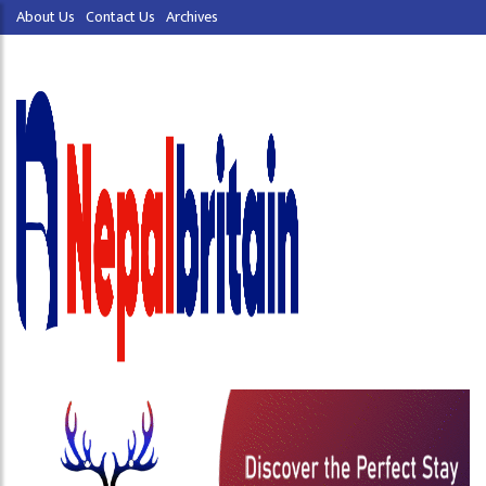
About Us
Contact Us
Archives