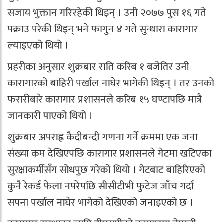
सजाय भुक्तान गरिरहेकी थिइन् । उनी २०७७ पुस १६ गते
पक्राउ परेकी थिइन् भने फागुन ४ गते सुन्धारा कारागार
ल्याइएको थियो ।
प्रहरीका अनुसार शुक्रबार राति करिब १ बजेतिर उनी
कारागारको बाहिरी पर्खाल नाघेर भागेकी थिइन् । तर उनको
फरारीबारे कारागार प्रशासनले करिब १५ घण्टापछि मात्रै
जानकारी पाएको थियो ।
शुक्रबार अपराह्न कैदीबन्दी गणना गर्ने क्रममा एक जना
संख्या कम देखिएपछि कारागार प्रशासनले गेटमा खटिएका
सुरक्षाकर्मीसँग सोधपुछ गरेको थियो । गेटबाट बाहिरिएको
कुनै रेकर्ड फेला नपरेपछि सीसीटीभी फुटेज जाँच गर्दा
सपना पर्खाल नाघेर भागेको देखिएको जनाइएको छ ।