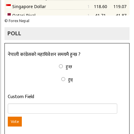
©
Forex Nepal
POLL
नेपाली कांग्रेसको महाधिवेशन समयमै हुन्छ ?
हुन्छ
हुन्न्
Custom Field
Vote