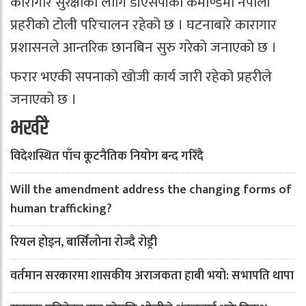
कारागार सुरक्षाका लागि डीएसपीको कमाण्डमा नेपाली
प्रहरीको टोली परिचालन रहेको छ । घटनाबारे कारागार
प्रशासनले आन्तरिक छानबिन सुरु गरेको जनाएको छ ।
फरार भएकी सपनाको खोजी कार्य जारी रहेको प्रहरीले
जनाएको छ ।
भर्खरै
विदेशस्थित पाँच कूटनैतिक नियोग बन्द गरिँदै
Will the amendment address the changing forms of
human trafficking?
रियल होइन, बार्सिलोना रोज्दै रोड्री
वर्तमान सरकारमा शासकीय अराजकता हाबी भयो: सभापति थापा