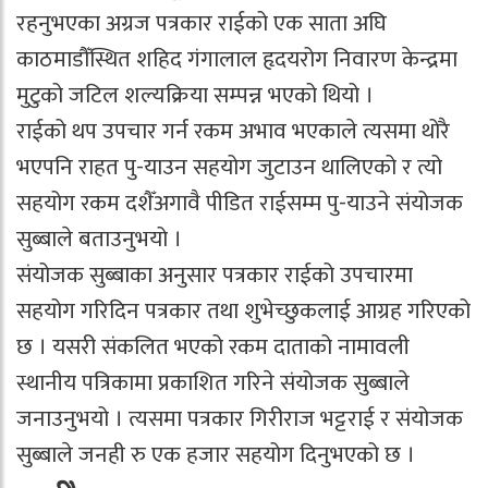
रहनुभएका अग्रज पत्रकार राईको एक साता अघि
काठमाडौँस्थित शहिद गंगालाल हृदयरोग निवारण केन्द्रमा
मुटुको जटिल शल्यक्रिया सम्पन्न भएको थियो ।
राईको थप उपचार गर्न रकम अभाव भएकाले त्यसमा थोरै
भएपनि राहत पु-याउन सहयोग जुटाउन थालिएको र त्यो
सहयोग रकम दशैँअगावै पीडित राईसम्म पु-याउने संयोजक
सुब्बाले बताउनुभयो ।
संयोजक सुब्बाका अनुसार पत्रकार राईको उपचारमा
सहयोग गरिदिन पत्रकार तथा शुभेच्छुकलाई आग्रह गरिएको
छ । यसरी संकलित भएको रकम दाताको नामावली
स्थानीय पत्रिकामा प्रकाशित गरिने संयोजक सुब्बाले
जनाउनुभयो । त्यसमा पत्रकार गिरीराज भट्टराई र संयोजक
सुब्बाले जनही रु एक हजार सहयोग दिनुभएको छ ।