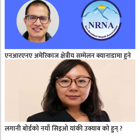
एनआरएनए अमेरिकाज क्षेत्रीय सम्मेलन क्यानाडामा हुने
लगानी बोर्डको नयाँ सिइओ यांकी उक्याब को हुन् ?