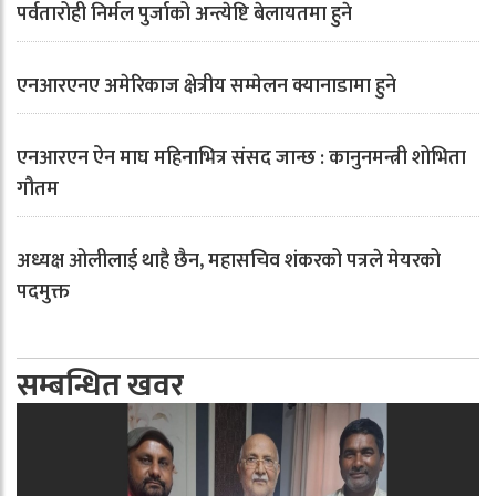
पर्वतारोही निर्मल पुर्जाको अन्त्येष्टि बेलायतमा हुने
एनआरएनए अमेरिकाज क्षेत्रीय सम्मेलन क्यानाडामा हुने
एनआरएन ऐन माघ महिनाभित्र संसद जान्छ : कानुनमन्त्री शोभिता
गौतम
अध्यक्ष ओलीलाई थाहै छैन, महासचिव शंकरको पत्रले मेयरको
पदमुक्त
सम्बन्धित खवर