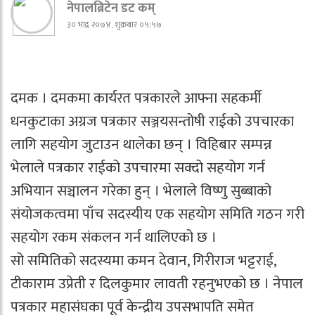
नेपालब्रिटेन डट कम्
३० भाद्र २०७४, शुक्रबार ०५:५७
दमक । दमकमा कार्यरत पत्रकारले आफ्ना सहकर्मी
धनकुटाका अग्रज पत्रकार सञ्जयसन्तोषी राईको उपचारका
लागि सहयोग जुटाउन थालेका छन् । विहिबार सम्पन्न
भेलाले पत्रकार राईको उपचारमा सक्दो सहयोग गर्न
अभियान सञ्चालन गरेका हुन् । भेलाले विष्णु सुब्बाको
संयोजकत्वमा पाँच सदस्यीय एक सहयोग समिति गठन गरी
सहयोग रकम संकलन गर्न थालिएको छ ।
सो समितिको सदस्यमा कमन देवान, गिरीराज भट्टराई,
टीकाराम उप्रेती र दिलकुमार लावती रहनुभएको छ । नेपाल
पत्रकार महासंघका पूर्व केन्द्रीय उपसभापति समेत