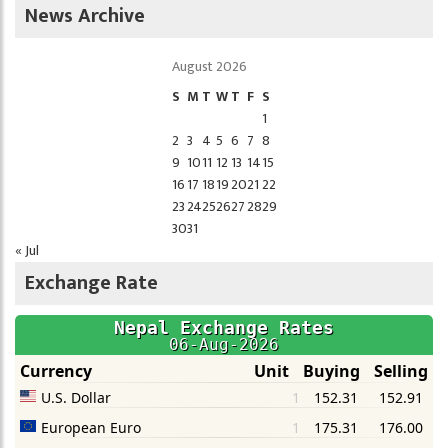
News Archive
August 2026
S
M
T
W
T
F
S
1
2
3
4
5
6
7
8
9
10
11
12
13
14
15
16
17
18
19
20
21
22
23
24
25
26
27
28
29
30
31
« Jul
Exchange Rate