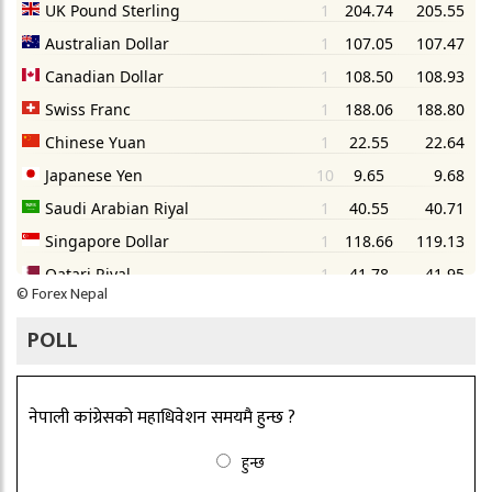
©
Forex Nepal
POLL
नेपाली कांग्रेसको महाधिवेशन समयमै हुन्छ ?
हुन्छ